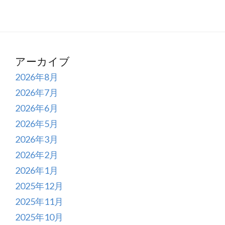
アーカイブ
2026年8月
2026年7月
2026年6月
2026年5月
2026年3月
2026年2月
2026年1月
2025年12月
2025年11月
2025年10月