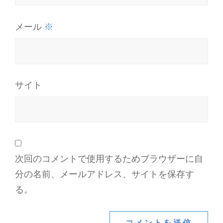
※
メール
サイト
次回のコメントで使用するためブラウザーに自
分の名前、メールアドレス、サイトを保存す
る。