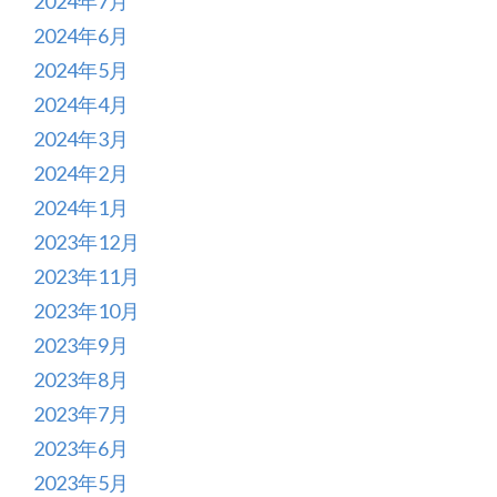
2024年7月
2024年6月
2024年5月
2024年4月
2024年3月
2024年2月
2024年1月
2023年12月
2023年11月
2023年10月
2023年9月
2023年8月
2023年7月
2023年6月
2023年5月