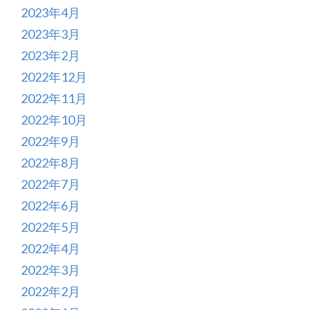
2023年4月
2023年3月
2023年2月
2022年12月
2022年11月
2022年10月
2022年9月
2022年8月
2022年7月
2022年6月
2022年5月
2022年4月
2022年3月
2022年2月