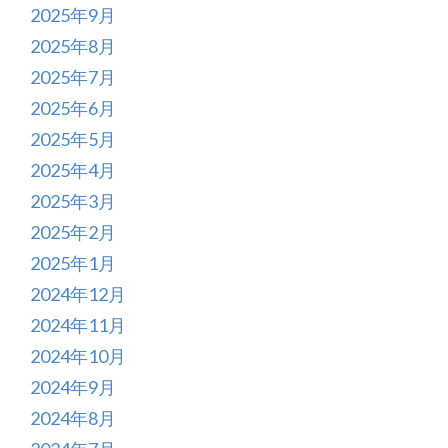
2025年9月
2025年8月
2025年7月
2025年6月
2025年5月
2025年4月
2025年3月
2025年2月
2025年1月
2024年12月
2024年11月
2024年10月
2024年9月
2024年8月