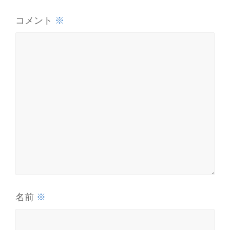
※
コメント
※
名前