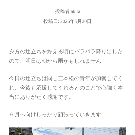
投稿者
akira
投稿日:
2026年5月20日
夕方の辻立ちを終える頃にパラパラ降り出した
ので、明日は朝から雨かもしれません。
今日の辻立ちは同じ三本松の青年が加勢してく
れ、今後も応援してくれるとのことで心強く本
当にありがたく感謝です。
６月へ向けしっかり頑張っていきます。