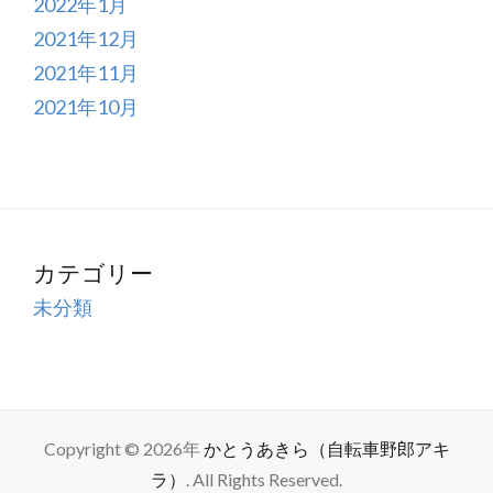
2022年1月
2021年12月
2021年11月
2021年10月
カテゴリー
未分類
Copyright © 2026年
かとうあきら（自転車野郎アキ
ラ）
. All Rights Reserved.