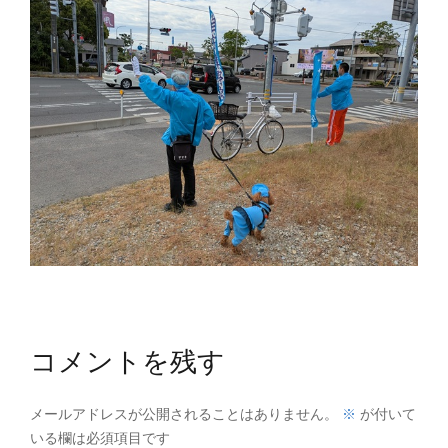
コメントを残す
※
メールアドレスが公開されることはありません。
が付いて
いる欄は必須項目です