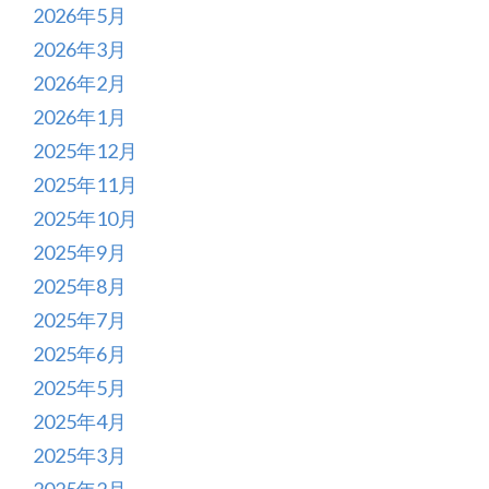
2026年5月
2026年3月
2026年2月
2026年1月
2025年12月
2025年11月
2025年10月
2025年9月
2025年8月
2025年7月
2025年6月
2025年5月
2025年4月
2025年3月
2025年2月