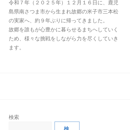
令和７年（２０２５年）１２月１６日に、鹿児
島県南さつま市から生まれ故郷の米子市三本松
の実家へ、約９年ぶりに帰ってきました。
故郷を誰もが心豊かに暮らせるまちへしていく
ため、様々な挑戦をしながら力を尽くしていき
ます。
検索
検