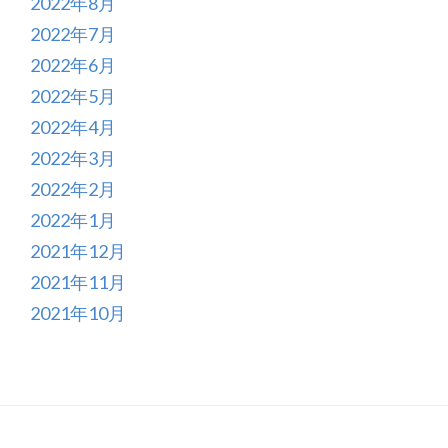
2022年8月
2022年7月
2022年6月
2022年5月
2022年4月
2022年3月
2022年2月
2022年1月
2021年12月
2021年11月
2021年10月