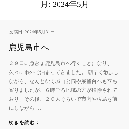
月:
2024年5月
投稿日:
2024年5月31日
鹿児島市へ
２９日に急きょ鹿児島市へ行くことになり、
久々に市外で泊まってきました。 朝早く散歩し
ながら、なんとなく城山公園や展望台へも立ち
寄りましたが、６時ごろ地域の方が掃除されて
おり、その後、２０人ぐらいで市内や桜島を前
にしながら …
鹿
続きを読む >