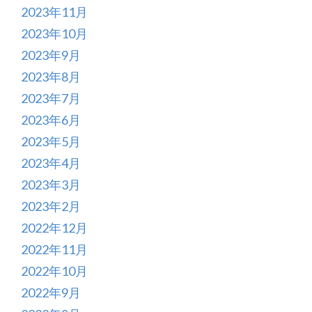
2023年11月
2023年10月
2023年9月
2023年8月
2023年7月
2023年6月
2023年5月
2023年4月
2023年3月
2023年2月
2022年12月
2022年11月
2022年10月
2022年9月