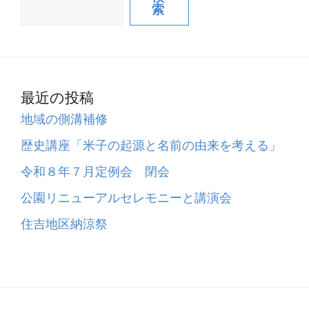
索
最近の投稿
地域の側溝補修
歴史講座「米子の起源と名前の由来を考える」
令和８年７月定例会 閉会
公園リニューアルセレモニーと講演会
住吉地区納涼祭