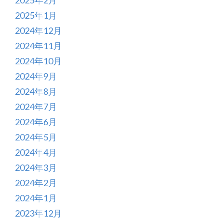
2025年1月
2024年12月
2024年11月
2024年10月
2024年9月
2024年8月
2024年7月
2024年6月
2024年5月
2024年4月
2024年3月
2024年2月
2024年1月
2023年12月