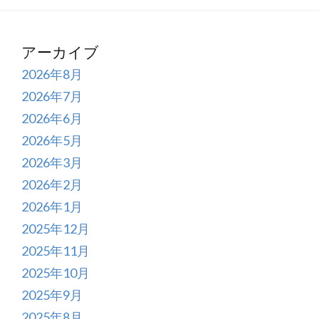
アーカイブ
2026年8月
2026年7月
2026年6月
2026年5月
2026年3月
2026年2月
2026年1月
2025年12月
2025年11月
2025年10月
2025年9月
2025年8月