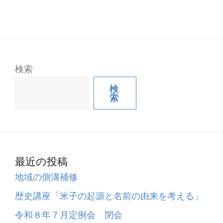
検索
検
索
最近の投稿
地域の側溝補修
歴史講座「米子の起源と名前の由来を考える」
令和８年７月定例会 閉会