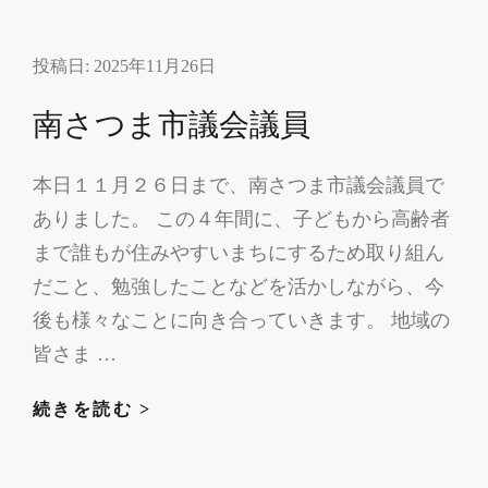
散
届
投稿日:
2025年11月26日
南さつま市議会議員
本日１１月２６日まで、南さつま市議会議員で
ありました。 この４年間に、子どもから高齢者
まで誰もが住みやすいまちにするため取り組ん
だこと、勉強したことなどを活かしながら、今
後も様々なことに向き合っていきます。 地域の
皆さま …
南
続きを読む >
さ
つ