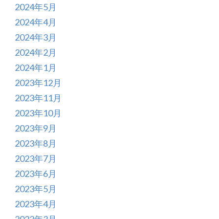
2024年5月
2024年4月
2024年3月
2024年2月
2024年1月
2023年12月
2023年11月
2023年10月
2023年9月
2023年8月
2023年7月
2023年6月
2023年5月
2023年4月
2023年3月