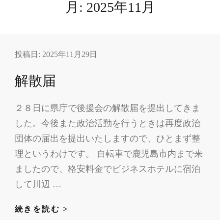
月:
2025年11月
投稿日:
2025年11月29日
解散届
２８日に県庁で後援会の解散届を提出してきま
した。今後また政治活動を行うときは再度政治
団体の届出を提出いたしますので、ひとまず整
理というわけです。 自転車で鹿児島市内まで来
ましたので、格安料金でビジネスホテルに宿泊
して川辺 …
解
続きを読む >