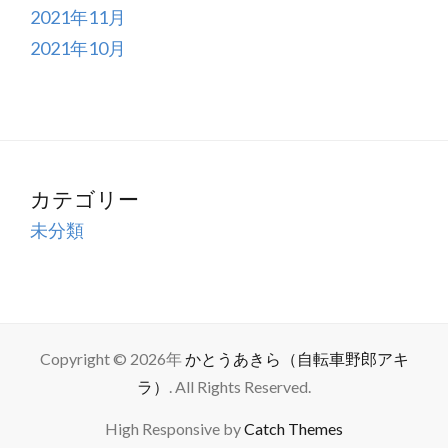
2021年11月
2021年10月
カテゴリー
未分類
Copyright © 2026年
かとうあきら（自転車野郎アキ
ラ）
. All Rights Reserved.
High Responsive by
Catch Themes