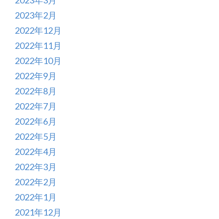
2023年2月
2022年12月
2022年11月
2022年10月
2022年9月
2022年8月
2022年7月
2022年6月
2022年5月
2022年4月
2022年3月
2022年2月
2022年1月
2021年12月