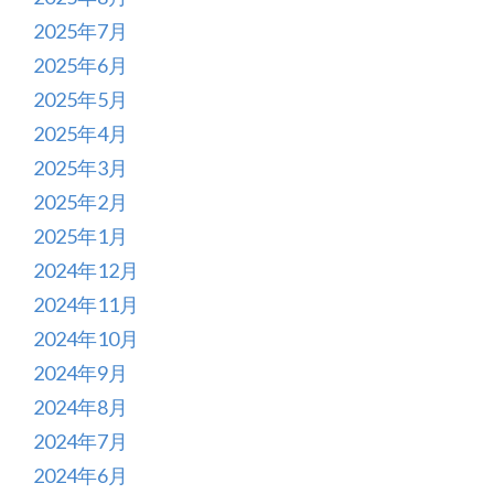
2025年7月
2025年6月
2025年5月
2025年4月
2025年3月
2025年2月
2025年1月
2024年12月
2024年11月
2024年10月
2024年9月
2024年8月
2024年7月
2024年6月