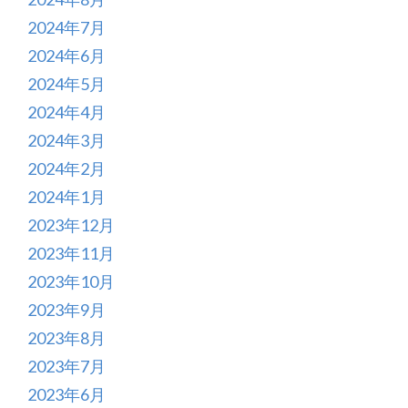
2024年7月
2024年6月
2024年5月
2024年4月
2024年3月
2024年2月
2024年1月
2023年12月
2023年11月
2023年10月
2023年9月
2023年8月
2023年7月
2023年6月