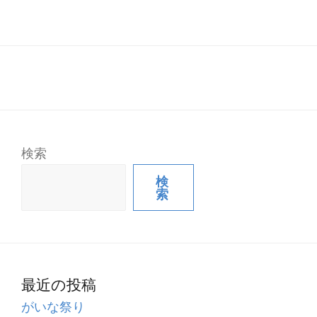
検索
検
索
最近の投稿
がいな祭り