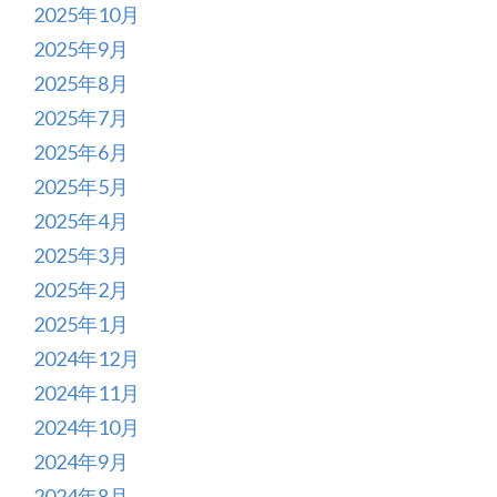
2025年10月
2025年9月
2025年8月
2025年7月
2025年6月
2025年5月
2025年4月
2025年3月
2025年2月
2025年1月
2024年12月
2024年11月
2024年10月
2024年9月
2024年8月