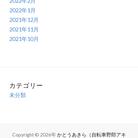
2022年2月
2022年1月
2021年12月
2021年11月
2021年10月
カテゴリー
未分類
Copyright © 2026年
かとうあきら（自転車野郎アキ