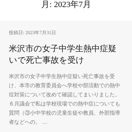
月:
2023年7月
投稿日:
2023年7月31日
米沢市の女子中学生熱中症疑
いで死亡事故を受け
米沢市の女子中学生熱中症疑い死亡事故を受
け、本市の教育委員会へ学校や部活動での熱中
症対策について改めて確認してまいりました。
６月議会で私は学校現場での熱中症についても
質問（③小中学校の児童生徒や教員、外部指導
者などへの、 …