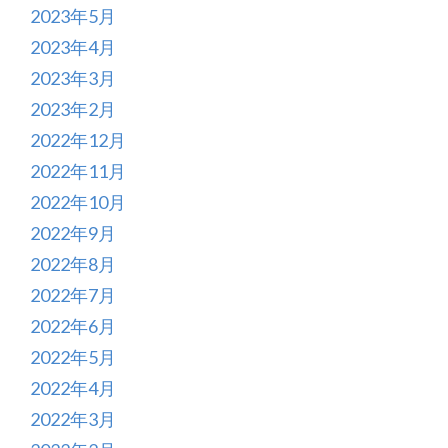
2023年5月
2023年4月
2023年3月
2023年2月
2022年12月
2022年11月
2022年10月
2022年9月
2022年8月
2022年7月
2022年6月
2022年5月
2022年4月
2022年3月