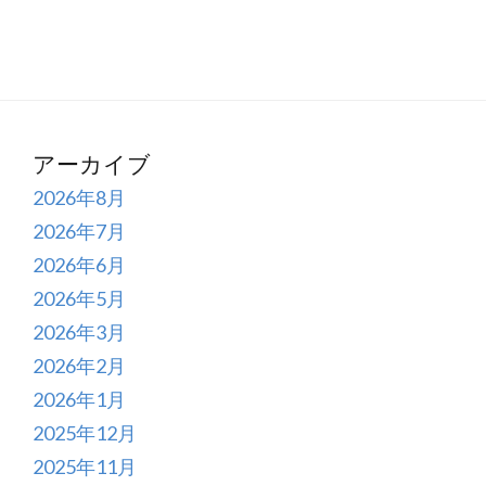
アーカイブ
2026年8月
2026年7月
2026年6月
2026年5月
2026年3月
2026年2月
2026年1月
2025年12月
2025年11月