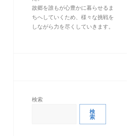
故郷を誰もが心豊かに暮らせるま
ちへしていくため、様々な挑戦を
しながら力を尽くしていきます。
検索
検
索