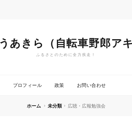
うあきら（自転車野郎ア
ふるさとのために全力疾走！
プロフィール
政策
お問い合わせ
ホーム
未分類
広聴・広報勉強会