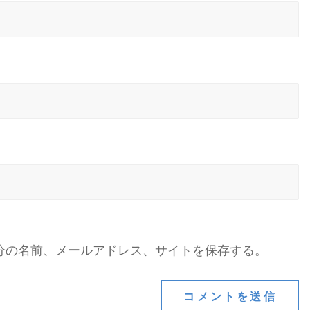
分の名前、メールアドレス、サイトを保存する。