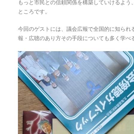
もっと市民との信頼関係を構築していけるよう
ところです。
今回のゲストには、議会広報で全国的に知られ
報・広聴のあり方その手段についても多く学べ