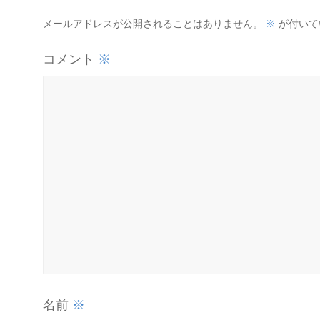
※
メールアドレスが公開されることはありません。
が付いて
※
コメント
※
名前