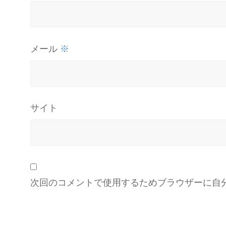
※
メール
サイト
次回のコメントで使用するためブラウザーに自