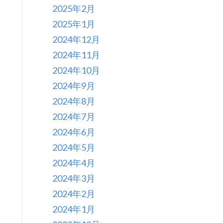
2025年2月
2025年1月
2024年12月
2024年11月
2024年10月
2024年9月
2024年8月
2024年7月
2024年6月
2024年5月
2024年4月
2024年3月
2024年2月
2024年1月