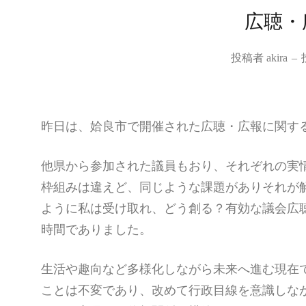
広聴・
投稿者
akira
–
昨日は、姶良市で開催された広聴・広報に関す
他県から参加された議員もおり、それぞれの実
枠組みは違えど、同じような課題がありそれが
ように私は受け取れ、どう創る？有効な議会広
時間でありました。
生活や趣向など多様化しながら未来へ進む現在
ことは不変であり、改めて行政目線を意識しな