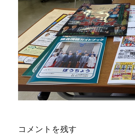
コメントを残す