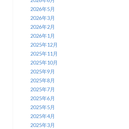
2026年6月
2026年5月
2026年3月
2026年2月
2026年1月
2025年12月
2025年11月
2025年10月
2025年9月
2025年8月
2025年7月
2025年6月
2025年5月
2025年4月
2025年3月