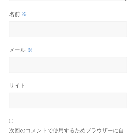
※
名前
※
メール
サイト
次回のコメントで使用するためブラウザーに自