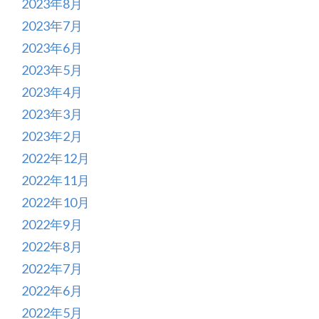
2023年8月
2023年7月
2023年6月
2023年5月
2023年4月
2023年3月
2023年2月
2022年12月
2022年11月
2022年10月
2022年9月
2022年8月
2022年7月
2022年6月
2022年5月