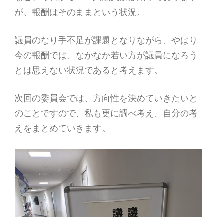
が、報酬はそのままという状況。
議員のなり手不足が課題となりながら、やはり
今の報酬では、なかなか若い方が議員になろう
とは思えない状況であると考えます。
次回の委員会では、方向性を決めていきたいと
のことですので、私も更に調べ考え、自分の考
えをまとめていきます。