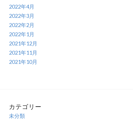
2022年4月
2022年3月
2022年2月
2022年1月
2021年12月
2021年11月
2021年10月
カテゴリー
未分類