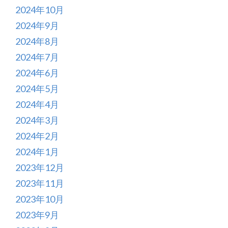
2024年10月
2024年9月
2024年8月
2024年7月
2024年6月
2024年5月
2024年4月
2024年3月
2024年2月
2024年1月
2023年12月
2023年11月
2023年10月
2023年9月