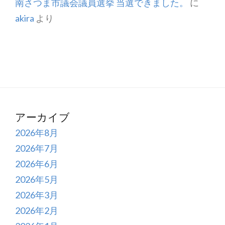
南さつま市議会議員選挙 当選できました。
に
akira
より
アーカイブ
2026年8月
2026年7月
2026年6月
2026年5月
2026年3月
2026年2月