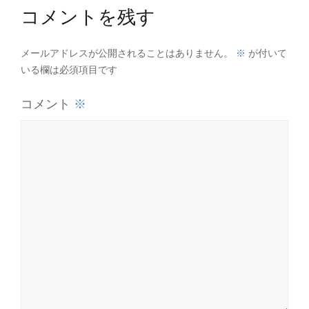
コメントを残す
※
メールアドレスが公開されることはありません。
が付いて
いる欄は必須項目です
※
コメント