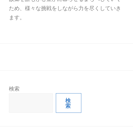
ため、様々な挑戦をしながら力を尽くしていき
ます。
検索
検
索