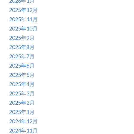
2026年1月
2025年12月
2025年11月
2025年10月
2025年9月
2025年8月
2025年7月
2025年6月
2025年5月
2025年4月
2025年3月
2025年2月
2025年1月
2024年12月
2024年11月