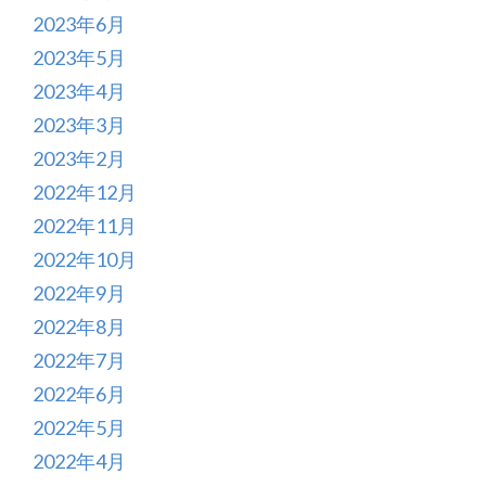
2023年6月
2023年5月
2023年4月
2023年3月
2023年2月
2022年12月
2022年11月
2022年10月
2022年9月
2022年8月
2022年7月
2022年6月
2022年5月
2022年4月