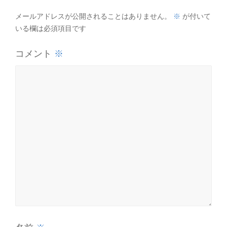
※
メールアドレスが公開されることはありません。
が付いて
いる欄は必須項目です
※
コメント