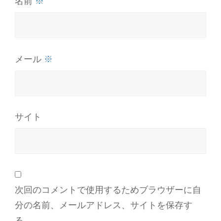
※
名前
※
メール
サイト
次回のコメントで使用するためブラウザーに自
分の名前、メールアドレス、サイトを保存す
る。