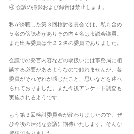
④ 会議の撮影および録音は禁止します。
私が傍聴した第３回検討委員会では、私も含め
５名の傍聴者がありその内４名は市議会議員。
また出席委員は全２２名の委員でありました。
会議での発言内容などの取扱いには事務局に相
談する必要があるようなので触れませんが、各
委員がそれぞれが感じたこと、思いなどを述べ
られておりました。また今後アンケート調査も
実施されるようです。
もう第３回検討委員会が終わりましたので、ぜ
ひ今後の活発な会議に期待いたします。そんな
感想でありました。