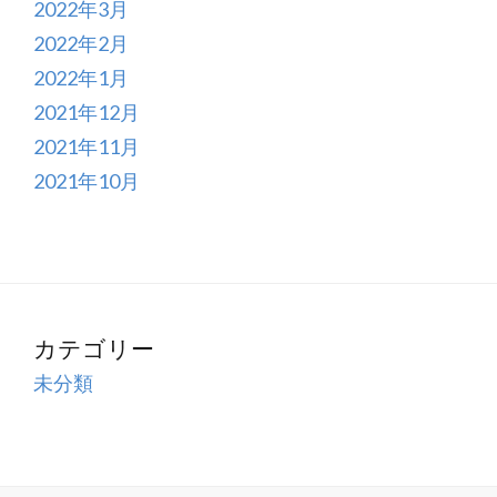
2022年3月
2022年2月
2022年1月
2021年12月
2021年11月
2021年10月
カテゴリー
未分類