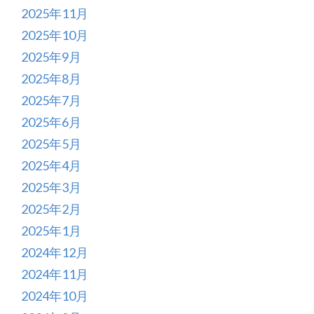
2025年11月
2025年10月
2025年9月
2025年8月
2025年7月
2025年6月
2025年5月
2025年4月
2025年3月
2025年2月
2025年1月
2024年12月
2024年11月
2024年10月