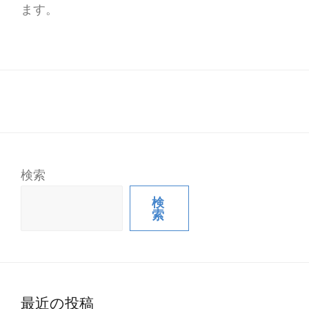
ます。
検索
検
索
最近の投稿