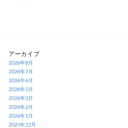
アーカイブ
2026年8月
2026年7月
2026年6月
2026年5月
2026年3月
2026年2月
2026年1月
2025年12月