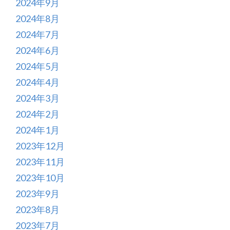
2024年9月
2024年8月
2024年7月
2024年6月
2024年5月
2024年4月
2024年3月
2024年2月
2024年1月
2023年12月
2023年11月
2023年10月
2023年9月
2023年8月
2023年7月