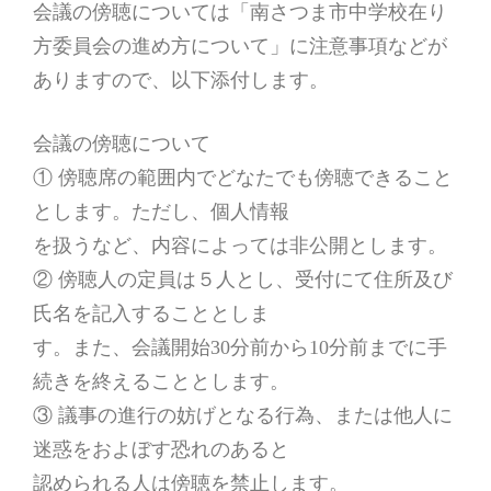
会議の傍聴については「南さつま市中学校在り
方委員会の進め方について」に注意事項などが
ありますので、以下添付します。
会議の傍聴について
① 傍聴席の範囲内でどなたでも傍聴できること
とします。ただし、個人情報
を扱うなど、内容によっては非公開とします。
② 傍聴人の定員は５人とし、受付にて住所及び
氏名を記入することとしま
す。また、会議開始30分前から10分前までに手
続きを終えることとします。
③ 議事の進行の妨げとなる行為、または他人に
迷惑をおよぼす恐れのあると
認められる人は傍聴を禁止します。