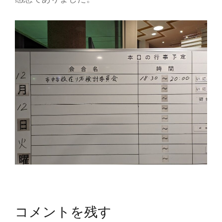
コメントを残す