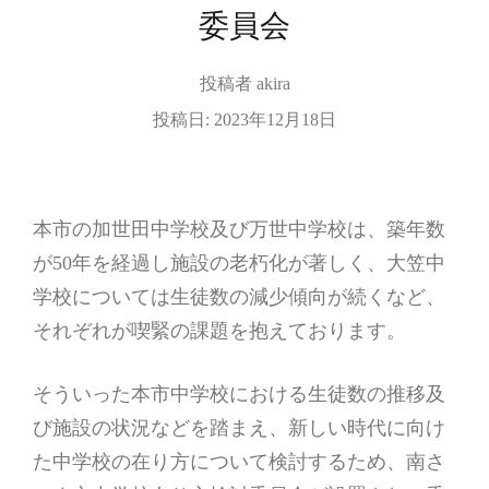
委員会
投稿者
akira
投稿日:
2023年12月18日
本市の加世田中学校及び万世中学校は、築年数
が50年を経過し施設の老朽化が著しく、大笠中
学校については生徒数の減少傾向が続くなど、
それぞれが喫緊の課題を抱えております。
そういった本市中学校における生徒数の推移及
び施設の状況などを踏まえ、新しい時代に向け
た中学校の在り方について検討するため、南さ