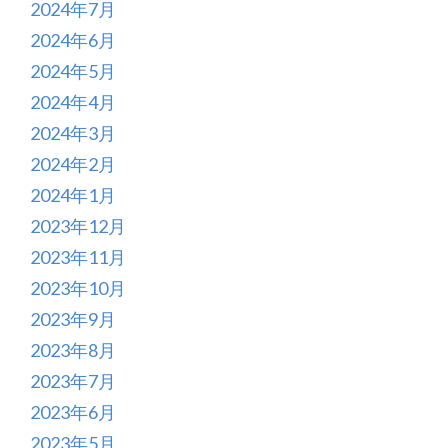
2024年7月
2024年6月
2024年5月
2024年4月
2024年3月
2024年2月
2024年1月
2023年12月
2023年11月
2023年10月
2023年9月
2023年8月
2023年7月
2023年6月
2023年5月