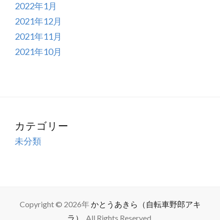
2022年1月
2021年12月
2021年11月
2021年10月
カテゴリー
未分類
Copyright © 2026年
かとうあきら（自転車野郎アキ
ラ）
. All Rights Reserved.