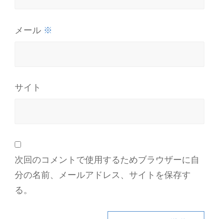
※
メール
サイト
次回のコメントで使用するためブラウザーに自
分の名前、メールアドレス、サイトを保存す
る。