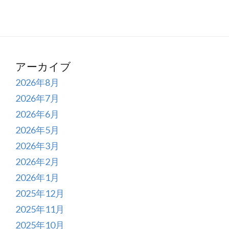
アーカイブ
2026年8月
2026年7月
2026年6月
2026年5月
2026年3月
2026年2月
2026年1月
2025年12月
2025年11月
2025年10月