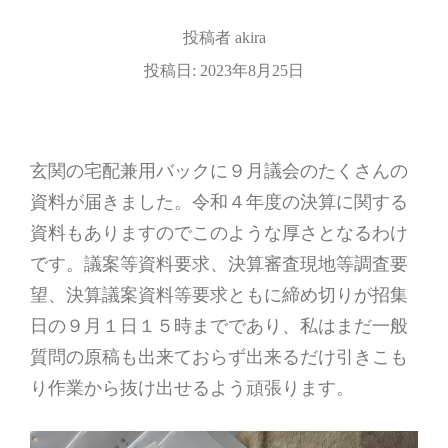
投稿者
akira
投稿日:
2023年8月25日
玄関の宅配兼用バックに９月議会のたくさんの
資料が届きました。令和４年度の決算に関する
資料もありますのでこのような厚さとなるわけ
です。議案等資料要求、決算審査現地等調査要
望、決算議案資料等要求ともに締め切りが招集
日の９月１日１５時までであり、私はまだ一般
質問の原稿も出来ておらず出来るだけ引きこも
り作業から抜け出せるよう頑張ります。