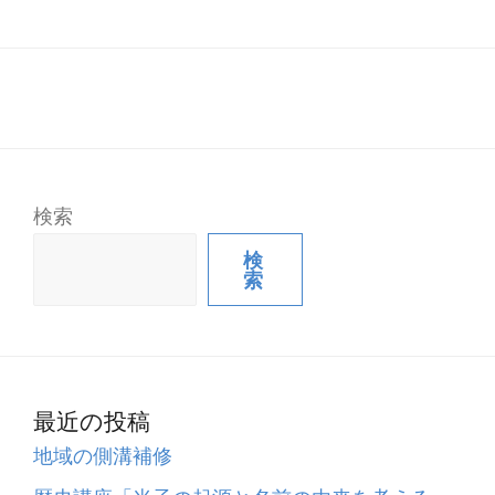
検索
検
索
最近の投稿
地域の側溝補修