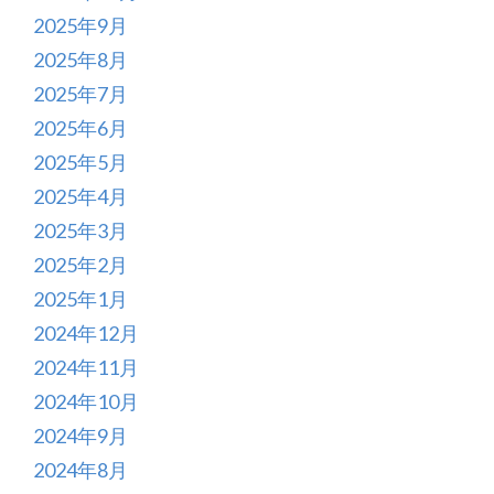
2025年9月
2025年8月
2025年7月
2025年6月
2025年5月
2025年4月
2025年3月
2025年2月
2025年1月
2024年12月
2024年11月
2024年10月
2024年9月
2024年8月