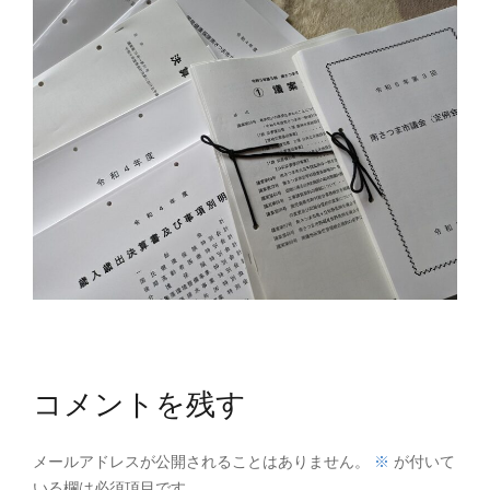
コメントを残す
※
メールアドレスが公開されることはありません。
が付いて
いる欄は必須項目です