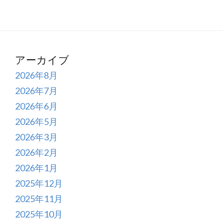
アーカイブ
2026年8月
2026年7月
2026年6月
2026年5月
2026年3月
2026年2月
2026年1月
2025年12月
2025年11月
2025年10月