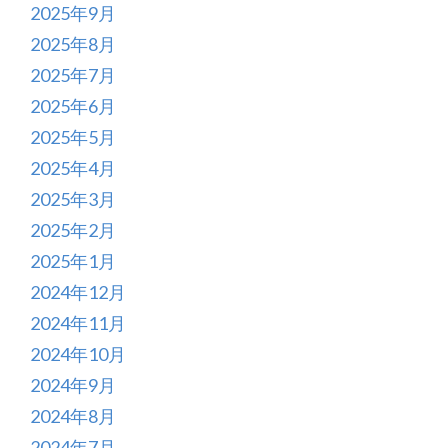
2025年9月
2025年8月
2025年7月
2025年6月
2025年5月
2025年4月
2025年3月
2025年2月
2025年1月
2024年12月
2024年11月
2024年10月
2024年9月
2024年8月
2024年7月