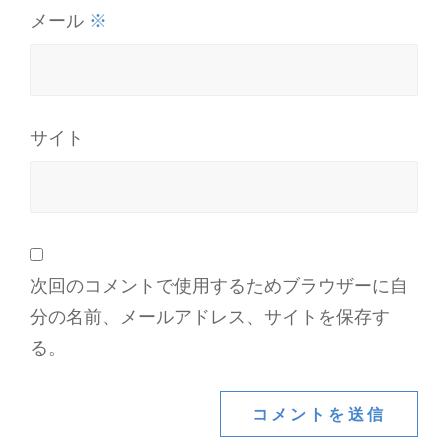
※
メール
サイト
次回のコメントで使用するためブラウザーに自
分の名前、メールアドレス、サイトを保存す
る。