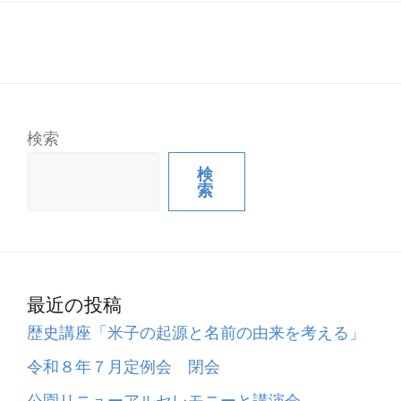
検索
検
索
最近の投稿
歴史講座「米子の起源と名前の由来を考える」
令和８年７月定例会 閉会
公園リニューアルセレモニーと講演会