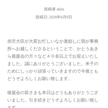
投稿者
akira
投稿日:
2026年6月6日
赤沢大臣が大変お忙しいなか激励しに我が事務
所へお越しくださるということで、かとうあき
ら後援会の方々など４０名以上でお迎えいたし
ました。誠にありがとうございました。米子の
ためにしっかり頑張っていきますので今後とも
どうぞよろしくお願い致します。
後援会の皆さまも本日はどうもありがとうござ
いました。引き続きどうぞよろしくお願い致し
ます。