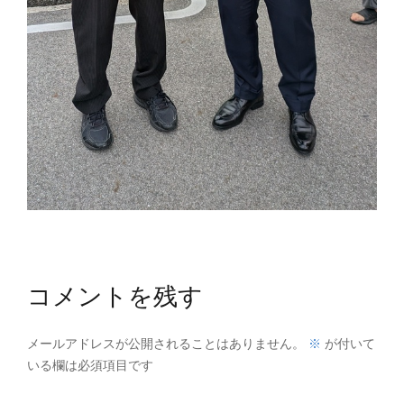
コメントを残す
※
メールアドレスが公開されることはありません。
が付いて
いる欄は必須項目です