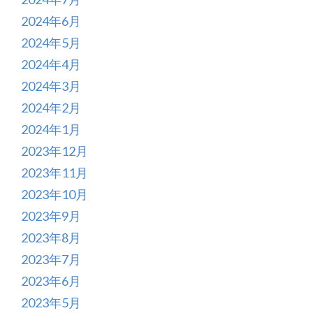
2024年6月
2024年5月
2024年4月
2024年3月
2024年2月
2024年1月
2023年12月
2023年11月
2023年10月
2023年9月
2023年8月
2023年7月
2023年6月
2023年5月