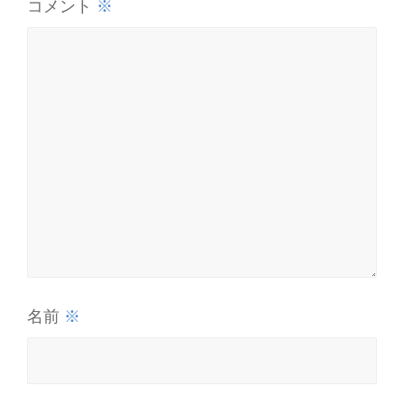
※
コメント
※
名前