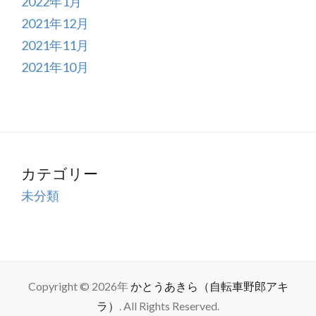
2022年1月
2021年12月
2021年11月
2021年10月
カテゴリー
未分類
Copyright © 2026年
かとうあきら（自転車野郎アキ
ラ）
. All Rights Reserved.