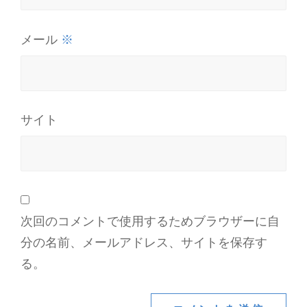
※
メール
サイト
次回のコメントで使用するためブラウザーに自
分の名前、メールアドレス、サイトを保存す
る。