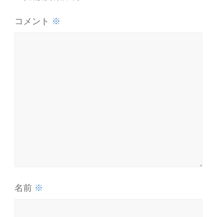
※
コメント
※
名前