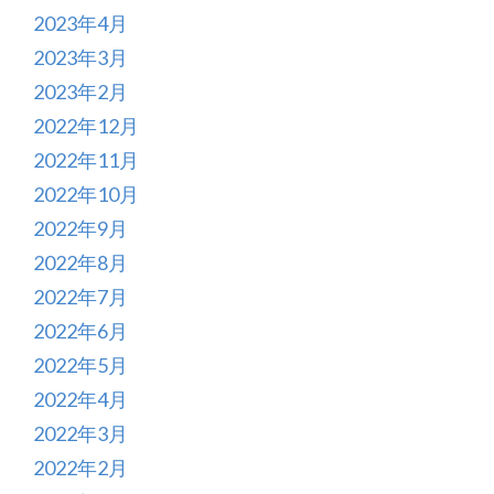
2023年4月
2023年3月
2023年2月
2022年12月
2022年11月
2022年10月
2022年9月
2022年8月
2022年7月
2022年6月
2022年5月
2022年4月
2022年3月
2022年2月