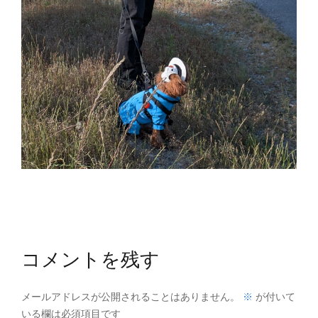
コメントを残す
※
メールアドレスが公開されることはありません。
が付いて
いる欄は必須項目です