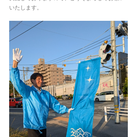
いたします。