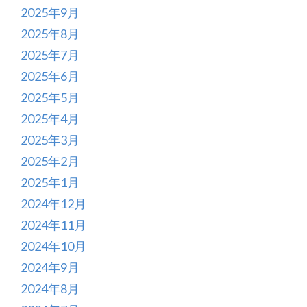
2025年9月
2025年8月
2025年7月
2025年6月
2025年5月
2025年4月
2025年3月
2025年2月
2025年1月
2024年12月
2024年11月
2024年10月
2024年9月
2024年8月