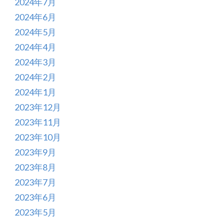
2024年7月
2024年6月
2024年5月
2024年4月
2024年3月
2024年2月
2024年1月
2023年12月
2023年11月
2023年10月
2023年9月
2023年8月
2023年7月
2023年6月
2023年5月