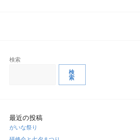
検索
検
索
最近の投稿
がいな祭り
研修会と七夕まつり