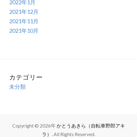
2022年1月
2021年12月
2021年11月
2021年10月
カテゴリー
未分類
Copyright © 2026年
かとうあきら（自転車野郎アキ
ラ）
. All Rights Reserved.