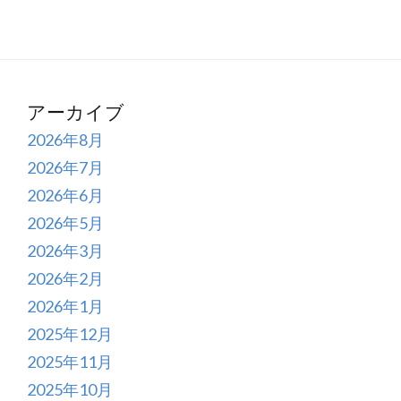
アーカイブ
2026年8月
2026年7月
2026年6月
2026年5月
2026年3月
2026年2月
2026年1月
2025年12月
2025年11月
2025年10月