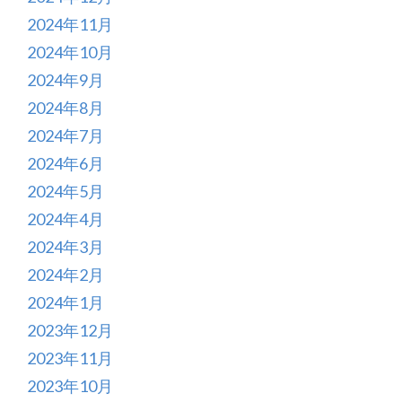
2024年11月
2024年10月
2024年9月
2024年8月
2024年7月
2024年6月
2024年5月
2024年4月
2024年3月
2024年2月
2024年1月
2023年12月
2023年11月
2023年10月