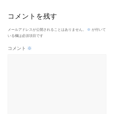
コメントを残す
※
メールアドレスが公開されることはありません。
が付いて
いる欄は必須項目です
※
コメント