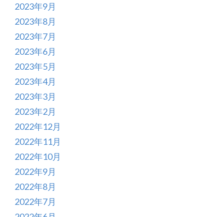
2023年9月
2023年8月
2023年7月
2023年6月
2023年5月
2023年4月
2023年3月
2023年2月
2022年12月
2022年11月
2022年10月
2022年9月
2022年8月
2022年7月
2022年6月