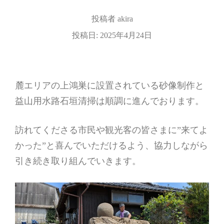
投稿者
akira
投稿日:
2025年4月24日
麓エリアの上鴻巣に設置されている砂像制作と
益山用水路石垣清掃は順調に進んでおります。
訪れてくださる市民や観光客の皆さまに”来てよ
かった”と喜んでいただけるよう、協力しながら
引き続き取り組んでいきます。