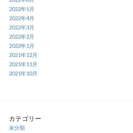
2022年5月
2022年4月
2022年3月
2022年2月
2022年1月
2021年12月
2021年11月
2021年10月
カテゴリー
未分類