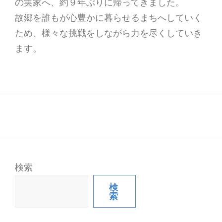
の実家へ、約９年ぶりに帰ってきました。
故郷を誰もが心豊かに暮らせるまちへしていく
ため、様々な挑戦をしながら力を尽くしていき
ます。
検索
検
索