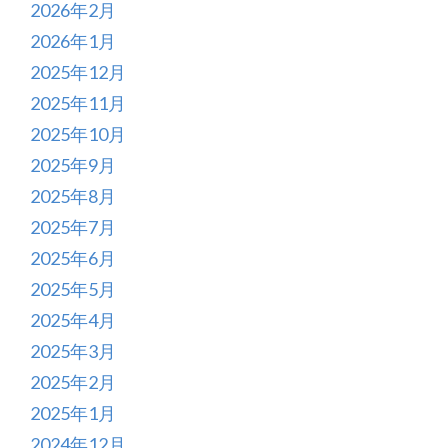
2026年2月
2026年1月
2025年12月
2025年11月
2025年10月
2025年9月
2025年8月
2025年7月
2025年6月
2025年5月
2025年4月
2025年3月
2025年2月
2025年1月
2024年12月