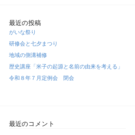
最近の投稿
がいな祭り
研修会と七夕まつり
地域の側溝補修
歴史講座「米子の起源と名前の由来を考える」
令和８年７月定例会 閉会
最近のコメント