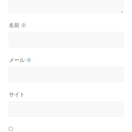
※
名前
※
メール
サイト