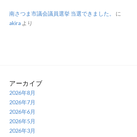
南さつま市議会議員選挙 当選できました。
に
akira
より
アーカイブ
2026年8月
2026年7月
2026年6月
2026年5月
2026年3月