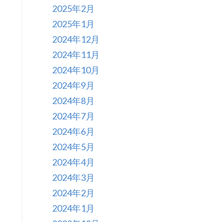
2025年2月
2025年1月
2024年12月
2024年11月
2024年10月
2024年9月
2024年8月
2024年7月
2024年6月
2024年5月
2024年4月
2024年3月
2024年2月
2024年1月