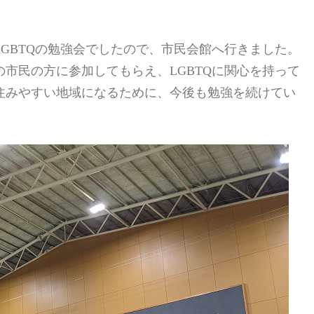
GBTQの勉強会でしたので、市民会館へ行きました。
市民の方に参加してもらえ、LGBTQに関心を持って
住みやすい地域になるために、今後も勉強を続けてい