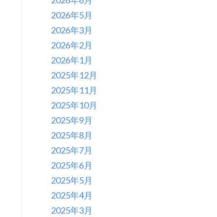
2026年6月
2026年5月
2026年3月
2026年2月
2026年1月
2025年12月
2025年11月
2025年10月
2025年9月
2025年8月
2025年7月
2025年6月
2025年5月
2025年4月
2025年3月