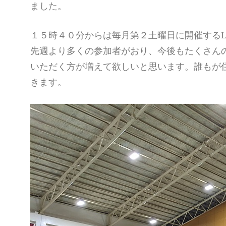
ました。
１５時４０分からは毎月第２土曜日に開催するL
先週より多くの参加者がおり、今後もたくさんの
いただく方が増えて欲しいと思います。誰もが
きます。