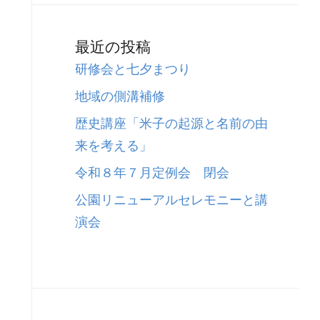
最近の投稿
研修会と七夕まつり
地域の側溝補修
歴史講座「米子の起源と名前の由
来を考える」
令和８年７月定例会 閉会
公園リニューアルセレモニーと講
演会