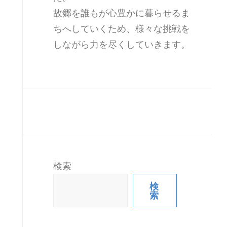
故郷を誰もが心豊かに暮らせるま
ちへしていくため、様々な挑戦を
しながら力を尽くしていきます。
検索
検
索