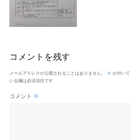
コメントを残す
※
メールアドレスが公開されることはありません。
が付いて
いる欄は必須項目です
※
コメント