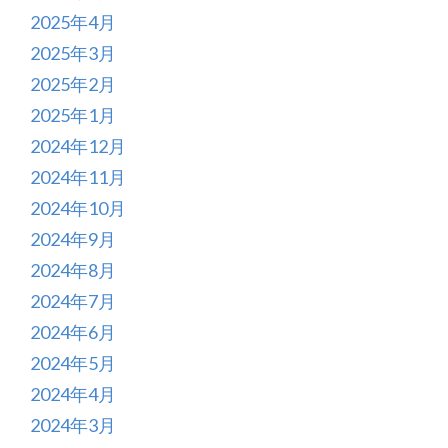
2025年4月
2025年3月
2025年2月
2025年1月
2024年12月
2024年11月
2024年10月
2024年9月
2024年8月
2024年7月
2024年6月
2024年5月
2024年4月
2024年3月