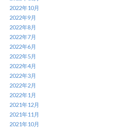
2022年10月
2022年9月
2022年8月
2022年7月
2022年6月
2022年5月
2022年4月
2022年3月
2022年2月
2022年1月
2021年12月
2021年11月
2021年10月