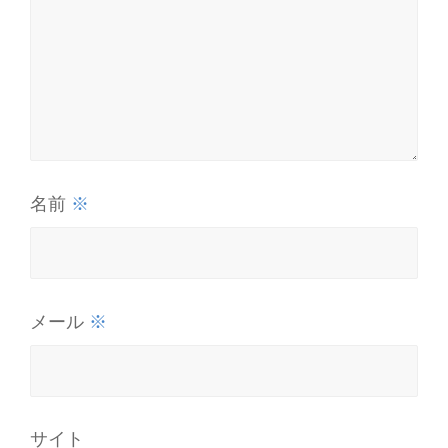
※
名前
※
メール
サイト