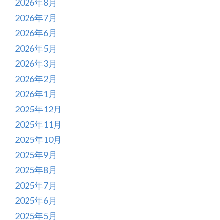
2026年8月
2026年7月
2026年6月
2026年5月
2026年3月
2026年2月
2026年1月
2025年12月
2025年11月
2025年10月
2025年9月
2025年8月
2025年7月
2025年6月
2025年5月