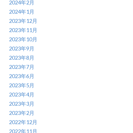
2024年2月
2024年1月
2023年12月
2023年11月
2023年10月
2023年9月
2023年8月
2023年7月
2023年6月
2023年5月
2023年4月
2023年3月
2023年2月
2022年12月
2022年11月