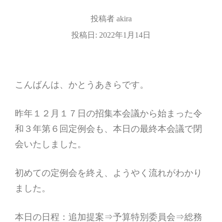
投稿者
akira
投稿日:
2022年1月14日
こんばんは、かとうあきらです。
昨年１２月１７日の招集本会議から始まった令
和３年第６回定例会も、本日の最終本会議で閉
会いたしました。
初めての定例会を終え、ようやく流れがわかり
ました。
本日の日程：追加提案⇒予算特別委員会⇒総務