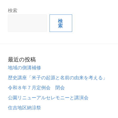
検索
検
索
最近の投稿
地域の側溝補修
歴史講座「米子の起源と名前の由来を考える」
令和８年７月定例会 閉会
公園リニューアルセレモニーと講演会
住吉地区納涼祭