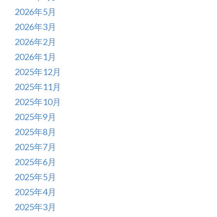
2026年5月
2026年3月
2026年2月
2026年1月
2025年12月
2025年11月
2025年10月
2025年9月
2025年8月
2025年7月
2025年6月
2025年5月
2025年4月
2025年3月