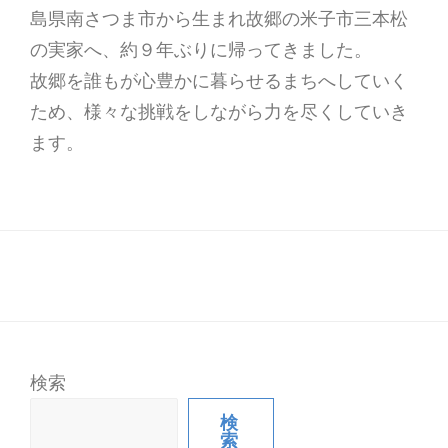
島県南さつま市から生まれ故郷の米子市三本松
の実家へ、約９年ぶりに帰ってきました。
故郷を誰もが心豊かに暮らせるまちへしていく
ため、様々な挑戦をしながら力を尽くしていき
ます。
検索
検
索