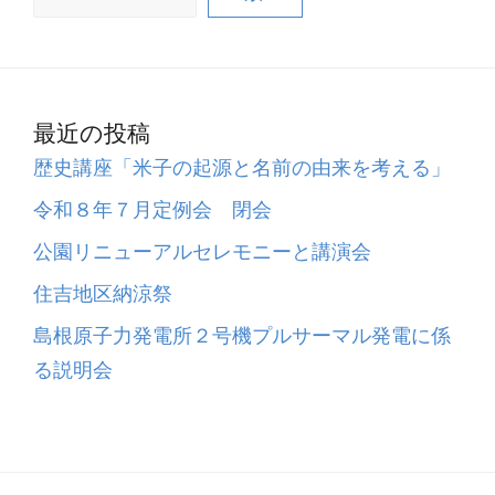
最近の投稿
歴史講座「米子の起源と名前の由来を考える」
令和８年７月定例会 閉会
公園リニューアルセレモニーと講演会
住吉地区納涼祭
島根原子力発電所２号機プルサーマル発電に係
る説明会