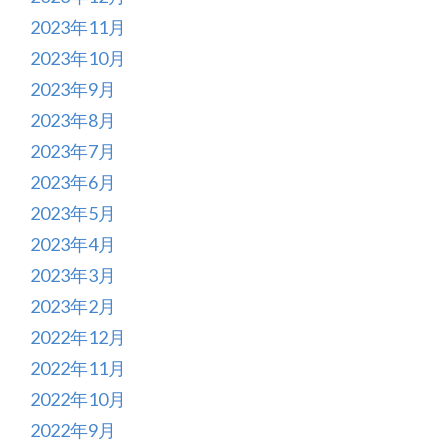
2023年11月
2023年10月
2023年9月
2023年8月
2023年7月
2023年6月
2023年5月
2023年4月
2023年3月
2023年2月
2022年12月
2022年11月
2022年10月
2022年9月