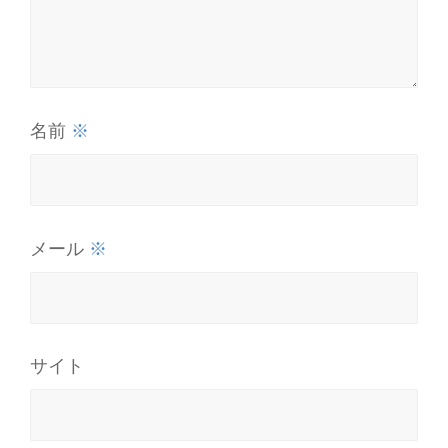
※
名前
※
メール
サイト