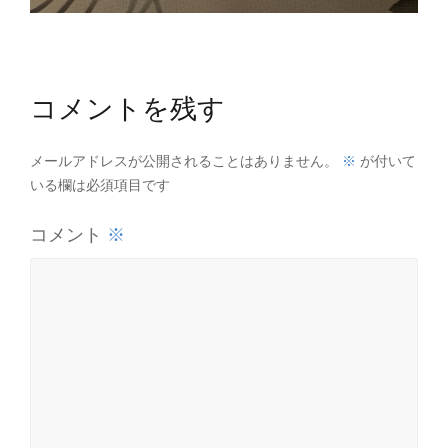
コメントを残す
※
メールアドレスが公開されることはありません。
が付いて
いる欄は必須項目です
※
コメント