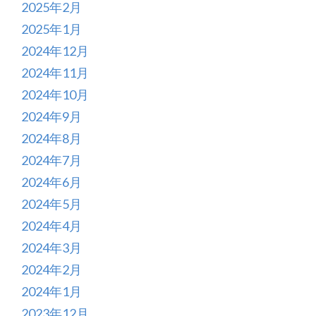
2025年2月
2025年1月
2024年12月
2024年11月
2024年10月
2024年9月
2024年8月
2024年7月
2024年6月
2024年5月
2024年4月
2024年3月
2024年2月
2024年1月
2023年12月