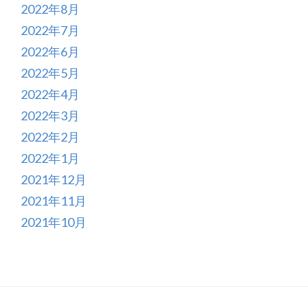
2022年8月
2022年7月
2022年6月
2022年5月
2022年4月
2022年3月
2022年2月
2022年1月
2021年12月
2021年11月
2021年10月