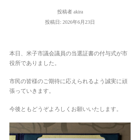
投稿者
akira
投稿日:
2026年6月23日
本日、米子市議会議員の当選証書の付与式が市
役所でありました。
市民の皆様のご期待に応えられるよう誠実に頑
張っていきます。
今後ともどうぞよろしくお願いいたします。