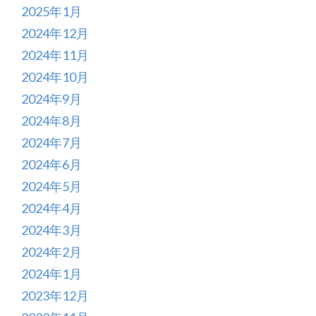
2025年1月
2024年12月
2024年11月
2024年10月
2024年9月
2024年8月
2024年7月
2024年6月
2024年5月
2024年4月
2024年3月
2024年2月
2024年1月
2023年12月