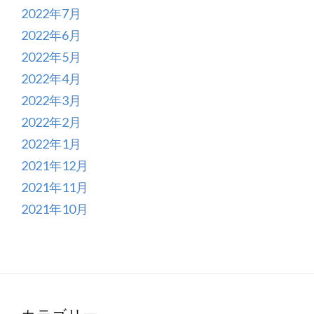
2022年7月
2022年6月
2022年5月
2022年4月
2022年3月
2022年2月
2022年1月
2021年12月
2021年11月
2021年10月