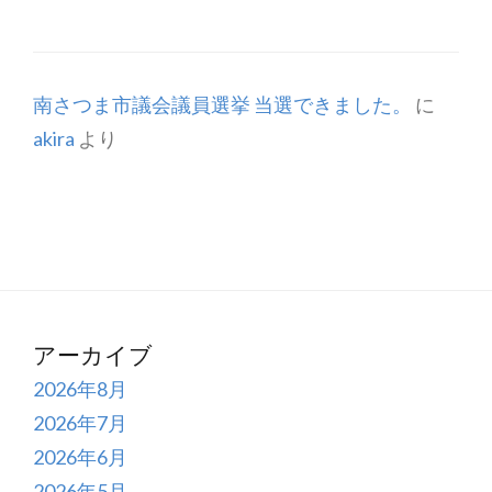
南さつま市議会議員選挙 当選できました。
に
akira
より
アーカイブ
2026年8月
2026年7月
2026年6月
2026年5月