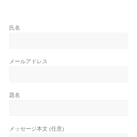
氏名
メールアドレス
題名
メッセージ本文 (任意)