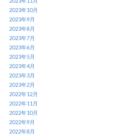
2023年11月
2023年10月
2023年9月
2023年8月
2023年7月
2023年6月
2023年5月
2023年4月
2023年3月
2023年2月
2022年12月
2022年11月
2022年10月
2022年9月
2022年8月