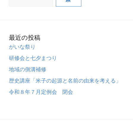
最近の投稿
がいな祭り
研修会と七夕まつり
地域の側溝補修
歴史講座「米子の起源と名前の由来を考える」
令和８年７月定例会 閉会