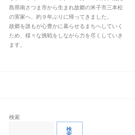
島県南さつま市から生まれ故郷の米子市三本松
の実家へ、約９年ぶりに帰ってきました。
故郷を誰もが心豊かに暮らせるまちへしていく
ため、様々な挑戦をしながら力を尽くしていき
ます。
検索
検
索