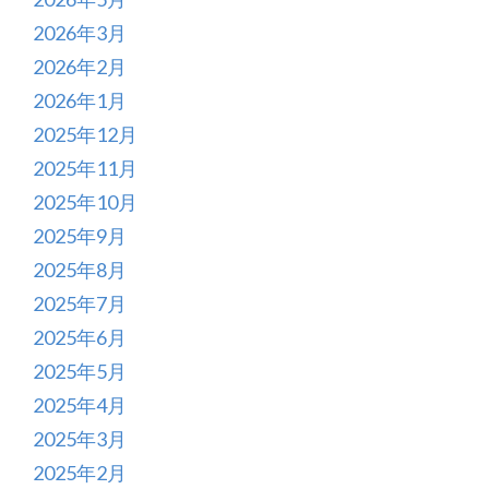
2026年3月
2026年2月
2026年1月
2025年12月
2025年11月
2025年10月
2025年9月
2025年8月
2025年7月
2025年6月
2025年5月
2025年4月
2025年3月
2025年2月