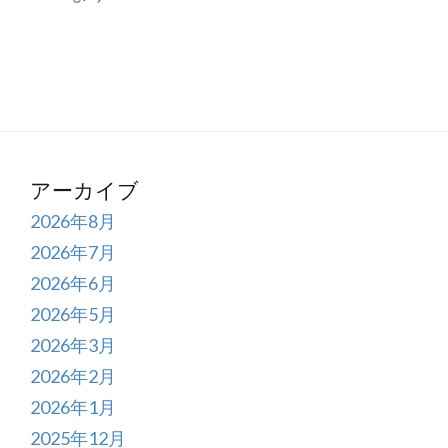
アーカイブ
2026年8月
2026年7月
2026年6月
2026年5月
2026年3月
2026年2月
2026年1月
2025年12月