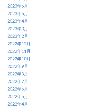
2023年6月
2023年5月
2023年4月
2023年3月
2023年2月
2022年12月
2022年11月
2022年10月
2022年9月
2022年8月
2022年7月
2022年6月
2022年5月
2022年4月