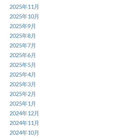
2025年11月
2025年10月
2025年9月
2025年8月
2025年7月
2025年6月
2025年5月
2025年4月
2025年3月
2025年2月
2025年1月
2024年12月
2024年11月
2024年10月