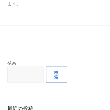
ます。
検索
検
索
最近の投稿