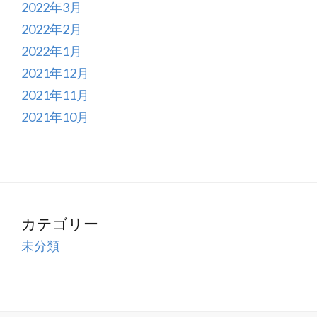
2022年3月
2022年2月
2022年1月
2021年12月
2021年11月
2021年10月
カテゴリー
未分類