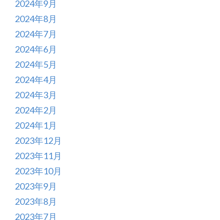
2024年9月
2024年8月
2024年7月
2024年6月
2024年5月
2024年4月
2024年3月
2024年2月
2024年1月
2023年12月
2023年11月
2023年10月
2023年9月
2023年8月
2023年7月