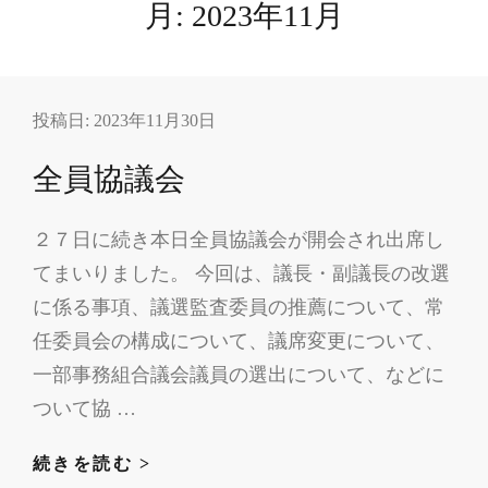
月:
2023年11月
投稿日:
2023年11月30日
全員協議会
２７日に続き本日全員協議会が開会され出席し
てまいりました。 今回は、議長・副議長の改選
に係る事項、議選監査委員の推薦について、常
任委員会の構成について、議席変更について、
一部事務組合議会議員の選出について、などに
ついて協 …
全
続きを読む >