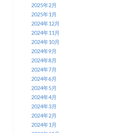
2025年2月
2025年1月
2024年12月
2024年11月
2024年10月
2024年9月
2024年8月
2024年7月
2024年6月
2024年5月
2024年4月
2024年3月
2024年2月
2024年1月