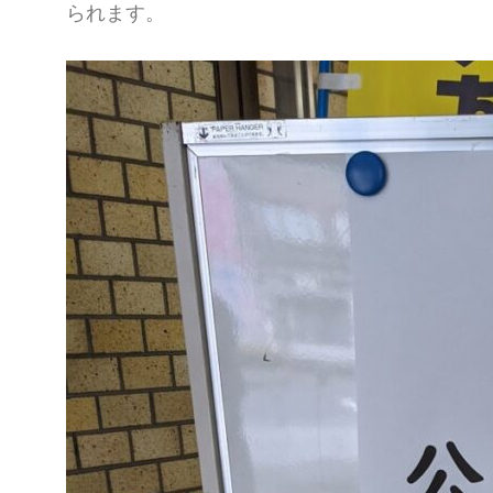
られます。