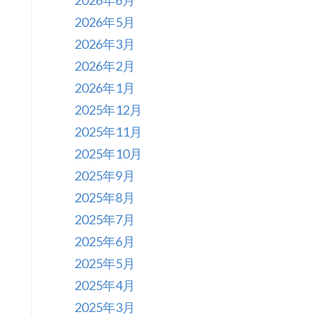
2026年6月
2026年5月
2026年3月
2026年2月
2026年1月
2025年12月
2025年11月
2025年10月
2025年9月
2025年8月
2025年7月
2025年6月
2025年5月
2025年4月
2025年3月