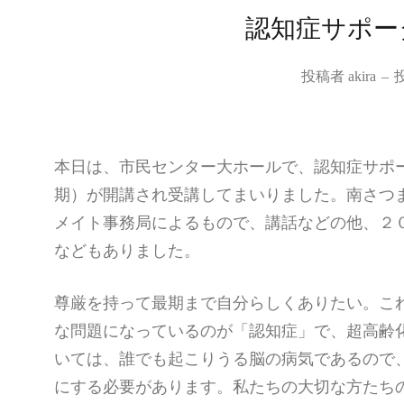
認知症サポー
投稿者
akira
–
本日は、市民センター大ホールで、認知症サポ
期）が開講され受講してまいりました。南さつ
メイト事務局によるもので、講話などの他、２
などもありました。
尊厳を持って最期まで自分らしくありたい。こ
な問題になっているのが「認知症」で、超高齢
いては、誰でも起こりうる脳の病気であるので
にする必要があります。私たちの大切な方たち