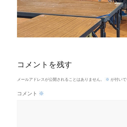
コメントを残す
※
メールアドレスが公開されることはありません。
が付いて
※
コメント