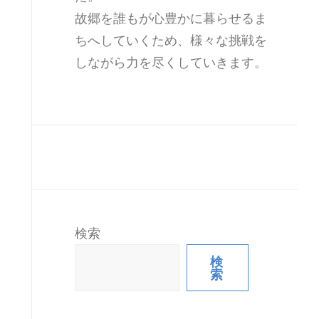
故郷を誰もが心豊かに暮らせるま
ちへしていくため、様々な挑戦を
しながら力を尽くしていきます。
検索
検
索