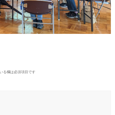
いる欄は必須項目です