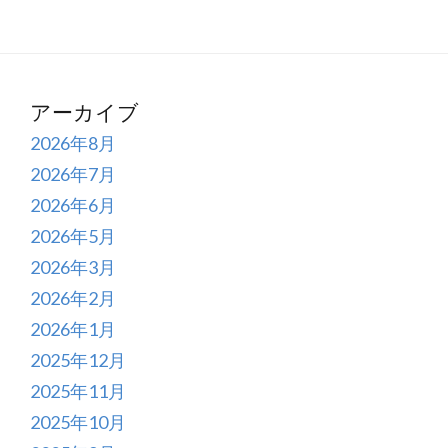
アーカイブ
2026年8月
2026年7月
2026年6月
2026年5月
2026年3月
2026年2月
2026年1月
2025年12月
2025年11月
2025年10月