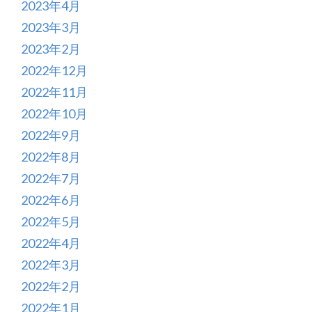
2023年4月
2023年3月
2023年2月
2022年12月
2022年11月
2022年10月
2022年9月
2022年8月
2022年7月
2022年6月
2022年5月
2022年4月
2022年3月
2022年2月
2022年1月