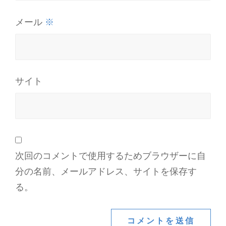
※
メール
サイト
次回のコメントで使用するためブラウザーに自
分の名前、メールアドレス、サイトを保存す
る。