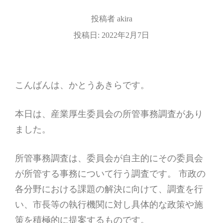
投稿者
akira
投稿日:
2022年2月7日
こんばんは、かとうあきらです。
本日は、産業厚生委員会の所管事務調査があり
ました。
所管事務調査は、委員会が自主的にその委員会
が所管する事務について行う調査です。 市政の
各分野における課題の解決に向けて、調査を行
い、市長等の執行機関に対し具体的な政策や施
策を積極的に提案するものです。