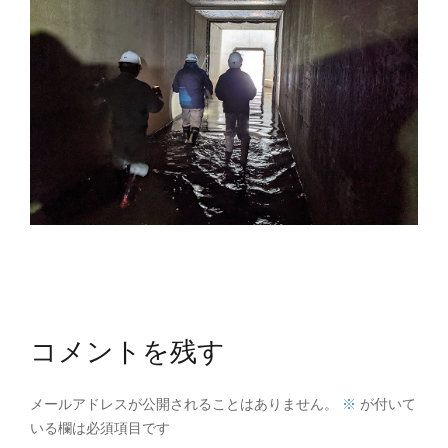
コメントを残す
※
メールアドレスが公開されることはありません。
が付いて
いる欄は必須項目です