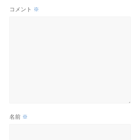
※
コメント
※
名前