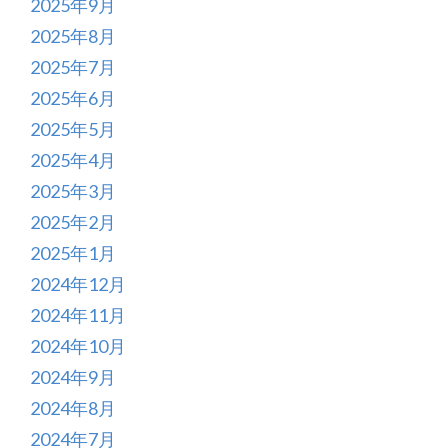
2025年9月
2025年8月
2025年7月
2025年6月
2025年5月
2025年4月
2025年3月
2025年2月
2025年1月
2024年12月
2024年11月
2024年10月
2024年9月
2024年8月
2024年7月