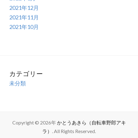
2021年12月
2021年11月
2021年10月
カテゴリー
未分類
Copyright © 2026年
かとうあきら（自転車野郎アキ
ラ）
. All Rights Reserved.