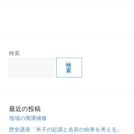
検索
検
索
最近の投稿
地域の側溝補修
歴史講座「米子の起源と名前の由来を考える」