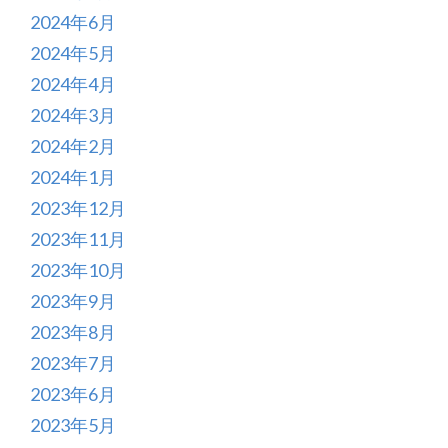
2024年6月
2024年5月
2024年4月
2024年3月
2024年2月
2024年1月
2023年12月
2023年11月
2023年10月
2023年9月
2023年8月
2023年7月
2023年6月
2023年5月