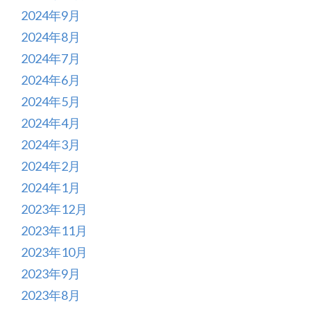
2024年9月
2024年8月
2024年7月
2024年6月
2024年5月
2024年4月
2024年3月
2024年2月
2024年1月
2023年12月
2023年11月
2023年10月
2023年9月
2023年8月