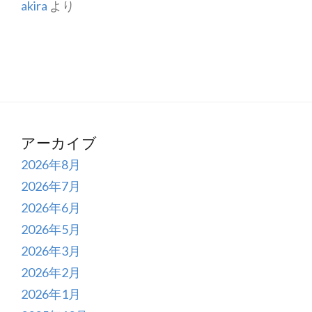
akira
より
アーカイブ
2026年8月
2026年7月
2026年6月
2026年5月
2026年3月
2026年2月
2026年1月