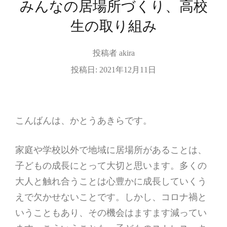
みんなの居場所づくり、高校
生の取り組み
投稿者
akira
投稿日:
2021年12月11日
こんばんは、かとうあきらです。
家庭や学校以外で地域に居場所があることは、
子どもの成長にとって大切と思います。多くの
大人と触れ合うことは心豊かに成長していくう
えで欠かせないことです。しかし、コロナ禍と
いうこともあり、その機会はますます減ってい