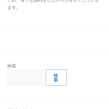
ます。
検索
検
索