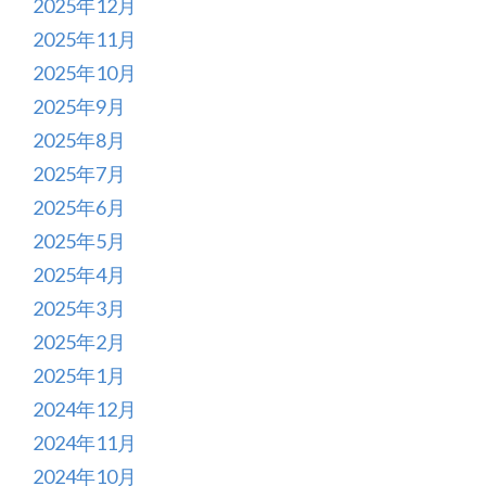
2025年12月
2025年11月
2025年10月
2025年9月
2025年8月
2025年7月
2025年6月
2025年5月
2025年4月
2025年3月
2025年2月
2025年1月
2024年12月
2024年11月
2024年10月