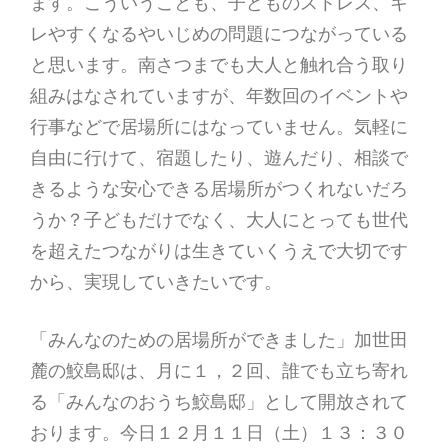
ます。こういうことも、子どものストレス、キ
レやすくなるやいじめの問題につながっている
と思います。南さつまでも大人と触れ合う取り
組みはなされていますが、年数回のイベントや
行事などで居場所にはなっていません。気軽に
自由に行けて、宿題したり、遊んだり、相談で
きるような安心できる居場所がつくれないだろ
うか？子どもだけでなく、大人にとっても世代
を超えたつながりは生きていくうえで大切です
から、実現していきたいです。
「みんなのための居場所ができました」加世田
麓の鮫島邸は、月に１，２回、誰でも立ち寄れ
る「みんなのおうち鮫島邸」として開放されて
おります。今日１２月１１日（土）１３：３０