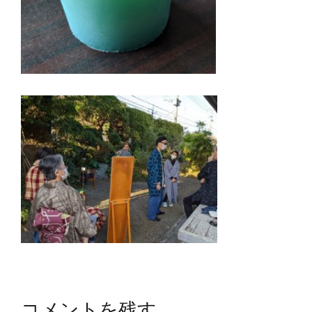
コメントを残す