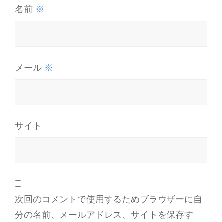
※
名前
※
メール
サイト
次回のコメントで使用するためブラウザーに自
分の名前、メールアドレス、サイトを保存す