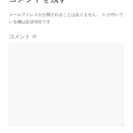
※
メールアドレスが公開されることはありません。
が付いて
いる欄は必須項目です
※
コメント