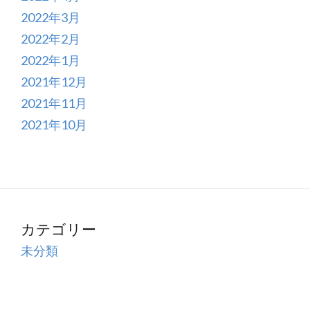
2022年3月
2022年2月
2022年1月
2021年12月
2021年11月
2021年10月
カテゴリー
未分類