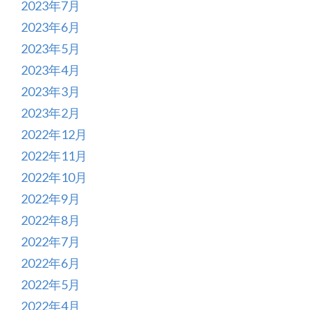
2023年7月
2023年6月
2023年5月
2023年4月
2023年3月
2023年2月
2022年12月
2022年11月
2022年10月
2022年9月
2022年8月
2022年7月
2022年6月
2022年5月
2022年4月