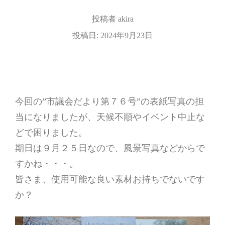
投稿者
akira
投稿日:
2024年9月23日
今回の”市議会だより第７６号”の表紙写真の担
当になりましたが、天候不順やイベント中止な
どで困りました。
期日は９月２５日なので、風景写真などからで
すかね・・・。
皆さま、使用可能な良い素材お持ちでないです
か？