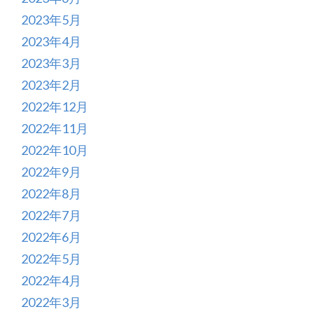
2023年5月
2023年4月
2023年3月
2023年2月
2022年12月
2022年11月
2022年10月
2022年9月
2022年8月
2022年7月
2022年6月
2022年5月
2022年4月
2022年3月