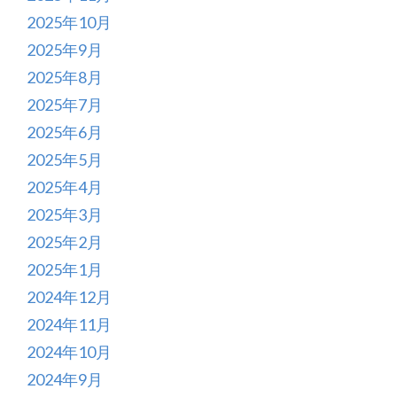
2025年10月
2025年9月
2025年8月
2025年7月
2025年6月
2025年5月
2025年4月
2025年3月
2025年2月
2025年1月
2024年12月
2024年11月
2024年10月
2024年9月