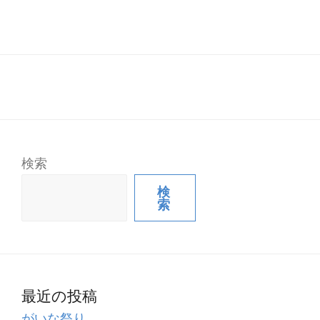
検索
検
索
最近の投稿
がいな祭り