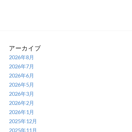
アーカイブ
2026年8月
2026年7月
2026年6月
2026年5月
2026年3月
2026年2月
2026年1月
2025年12月
2025年11月