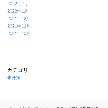
2022年2月
2022年1月
2021年12月
2021年11月
2021年10月
カテゴリー
未分類