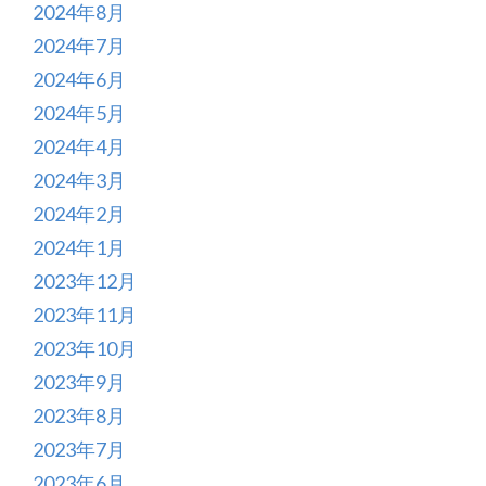
2024年8月
2024年7月
2024年6月
2024年5月
2024年4月
2024年3月
2024年2月
2024年1月
2023年12月
2023年11月
2023年10月
2023年9月
2023年8月
2023年7月
2023年6月