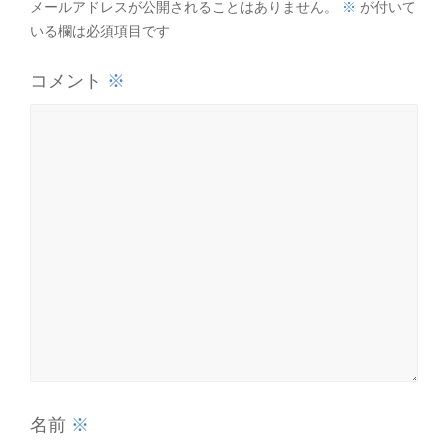
※
メールアドレスが公開されることはありません。
が付いて
いる欄は必須項目です
※
コメント
※
名前