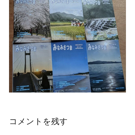
コメントを残す