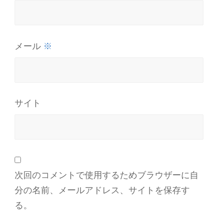
※
メール
サイト
次回のコメントで使用するためブラウザーに自
分の名前、メールアドレス、サイトを保存す
る。