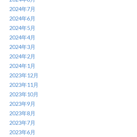
2024年7月
2024年6月
2024年5月
2024年4月
2024年3月
2024年2月
2024年1月
2023年12月
2023年11月
2023年10月
2023年9月
2023年8月
2023年7月
2023年6月