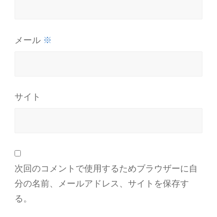
※
メール
サイト
次回のコメントで使用するためブラウザーに自
分の名前、メールアドレス、サイトを保存す
る。