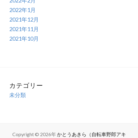
2022年2月
2022年1月
2021年12月
2021年11月
2021年10月
カテゴリー
未分類
Copyright © 2026年
かとうあきら（自転車野郎アキ