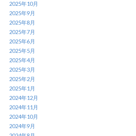
2025年10月
2025年9月
2025年8月
2025年7月
2025年6月
2025年5月
2025年4月
2025年3月
2025年2月
2025年1月
2024年12月
2024年11月
2024年10月
2024年9月
2024年8月