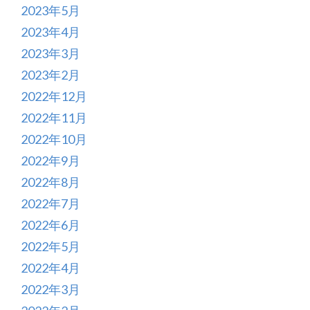
2023年5月
2023年4月
2023年3月
2023年2月
2022年12月
2022年11月
2022年10月
2022年9月
2022年8月
2022年7月
2022年6月
2022年5月
2022年4月
2022年3月