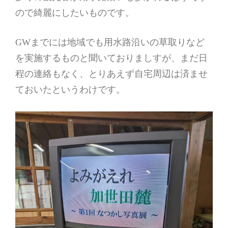
ので綺麗にしたいものです。
GWまでには地域でも用水路沿いの草取りなど
を実施するものと聞いておりましすが、まだ日
程の連絡もなく、とりあえず自宅周辺は済ませ
ておいたというわけです。