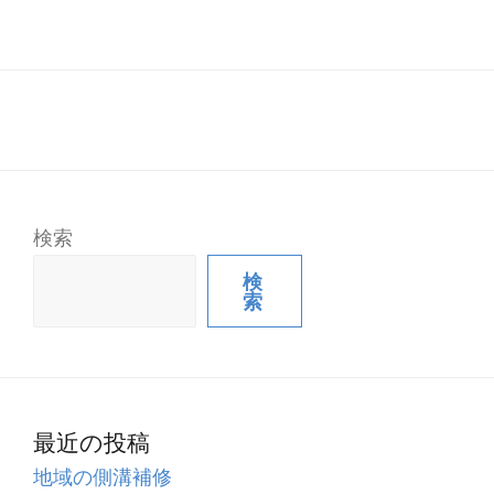
検索
検
索
最近の投稿
地域の側溝補修