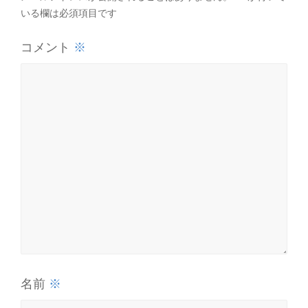
いる欄は必須項目です
※
コメント
※
名前