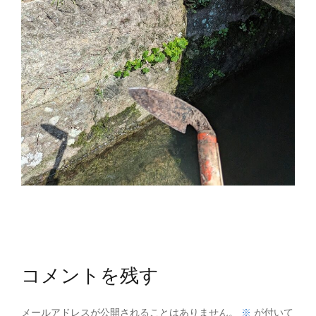
コメントを残す
※
メールアドレスが公開されることはありません。
が付いて