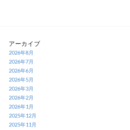
アーカイブ
2026年8月
2026年7月
2026年6月
2026年5月
2026年3月
2026年2月
2026年1月
2025年12月
2025年11月