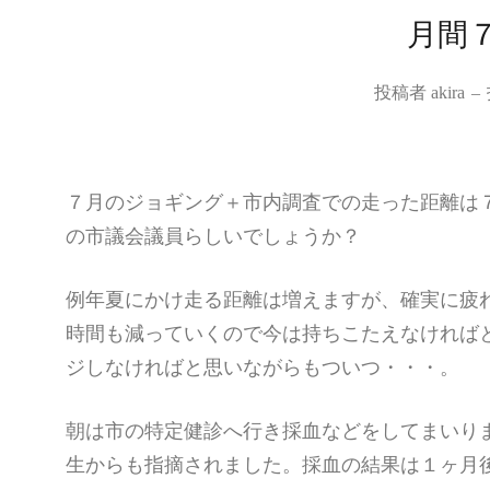
月間
投稿者
akira
–
７月のジョギング＋市内調査での走った距離は７
の市議会議員らしいでしょうか？
例年夏にかけ走る距離は増えますが、確実に疲
時間も減っていくので今は持ちこたえなければ
ジしなければと思いながらもついつ・・・。
朝は市の特定健診へ行き採血などをしてまいり
生からも指摘されました。採血の結果は１ヶ月