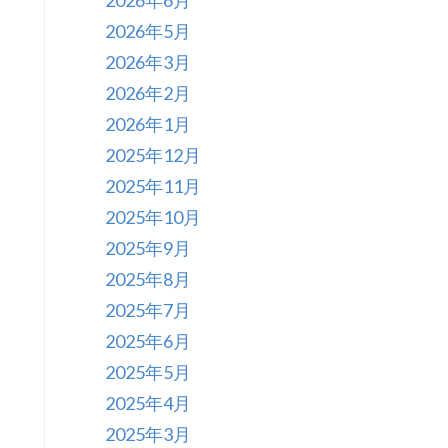
2026年6月
2026年5月
2026年3月
2026年2月
2026年1月
2025年12月
2025年11月
2025年10月
2025年9月
2025年8月
2025年7月
2025年6月
2025年5月
2025年4月
2025年3月