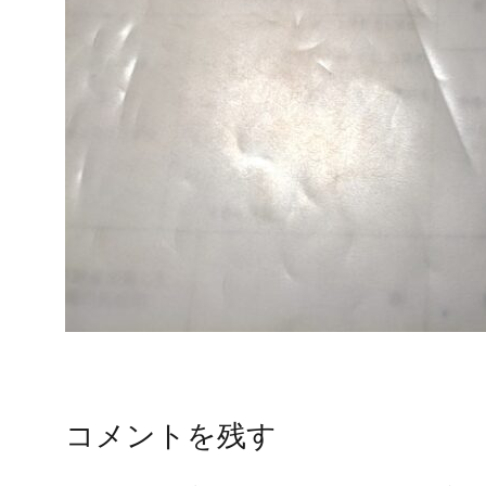
コメントを残す