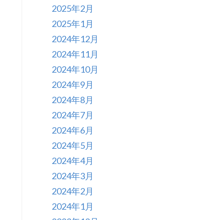
2025年2月
2025年1月
2024年12月
2024年11月
2024年10月
2024年9月
2024年8月
2024年7月
2024年6月
2024年5月
2024年4月
2024年3月
2024年2月
2024年1月