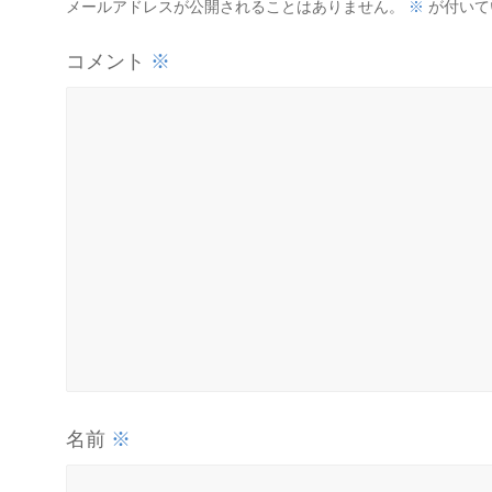
※
メールアドレスが公開されることはありません。
が付いて
※
コメント
※
名前