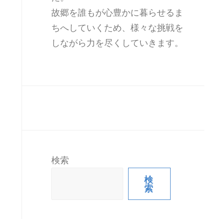
故郷を誰もが心豊かに暮らせるま
ちへしていくため、様々な挑戦を
しながら力を尽くしていきます。
検索
検
索