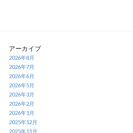
アーカイブ
2026年8月
2026年7月
2026年6月
2026年5月
2026年3月
2026年2月
2026年1月
2025年12月
2025年11月