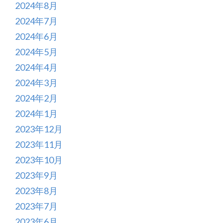
2024年8月
2024年7月
2024年6月
2024年5月
2024年4月
2024年3月
2024年2月
2024年1月
2023年12月
2023年11月
2023年10月
2023年9月
2023年8月
2023年7月
2023年6月