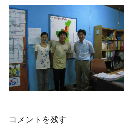
コメントを残す