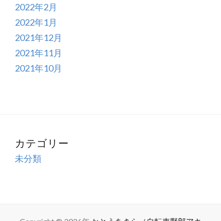
2022年2月
2022年1月
2021年12月
2021年11月
2021年10月
カテゴリー
未分類