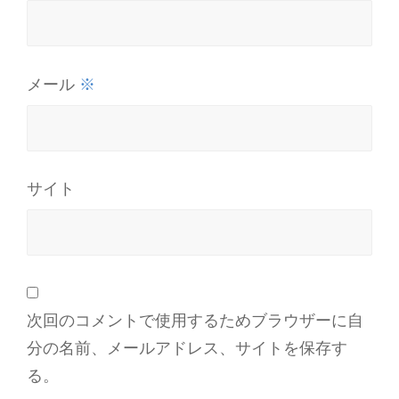
※
メール
サイト
次回のコメントで使用するためブラウザーに自
分の名前、メールアドレス、サイトを保存す
る。