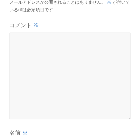
※
メールアドレスが公開されることはありません。
が付いて
いる欄は必須項目です
※
コメント
※
名前