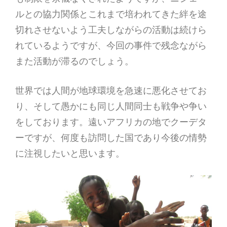
ルとの協力関係とこれまで培われてきた絆を途
切れさせないよう工夫しながらの活動は続けら
れているようですが、今回の事件で残念ながら
また活動が滞るのでしょう。
世界では人間が地球環境を急速に悪化させてお
り、そして愚かにも同じ人間同士も戦争や争い
をしております。遠いアフリカの地でクーデタ
ーですが、何度も訪問した国であり今後の情勢
に注視したいと思います。