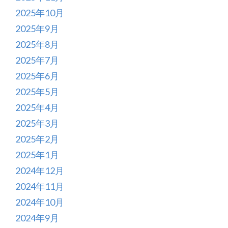
2025年10月
2025年9月
2025年8月
2025年7月
2025年6月
2025年5月
2025年4月
2025年3月
2025年2月
2025年1月
2024年12月
2024年11月
2024年10月
2024年9月