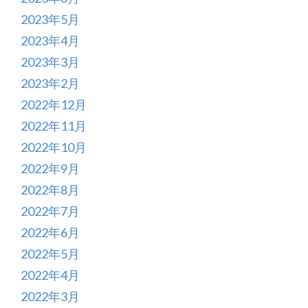
2023年5月
2023年4月
2023年3月
2023年2月
2022年12月
2022年11月
2022年10月
2022年9月
2022年8月
2022年7月
2022年6月
2022年5月
2022年4月
2022年3月