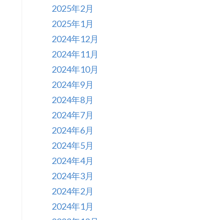
2025年2月
2025年1月
2024年12月
2024年11月
2024年10月
2024年9月
2024年8月
2024年7月
2024年6月
2024年5月
2024年4月
2024年3月
2024年2月
2024年1月