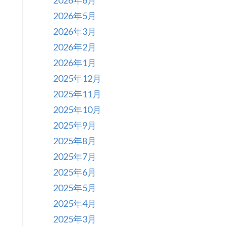
2026年6月
2026年5月
2026年3月
2026年2月
2026年1月
2025年12月
2025年11月
2025年10月
2025年9月
2025年8月
2025年7月
2025年6月
2025年5月
2025年4月
2025年3月