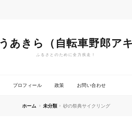
うあきら（自転車野郎ア
ふるさとのために全力疾走！
プロフィール
政策
お問い合わせ
ホーム
未分類
砂の祭典サイクリング