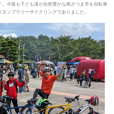
す。今後も子ども達が自然豊かな南さつま市を自転車
スタンプラリーサイクリングでありました。