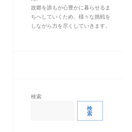
故郷を誰もが心豊かに暮らせるま
ちへしていくため、様々な挑戦を
しながら力を尽くしていきます。
検索
検
索