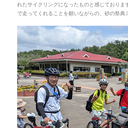
れたサイクリングになったものと感じておりま
で走ってくれることを願いながらの、砂の祭典