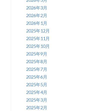
2026年5月
2026年3月
2026年2月
2026年1月
2025年12月
2025年11月
2025年10月
2025年9月
2025年8月
2025年7月
2025年6月
2025年5月
2025年4月
2025年3月
2025年2月