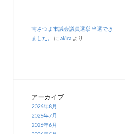
南さつま市議会議員選挙 当選でき
ました。
に
akira
より
アーカイブ
2026年8月
2026年7月
2026年6月