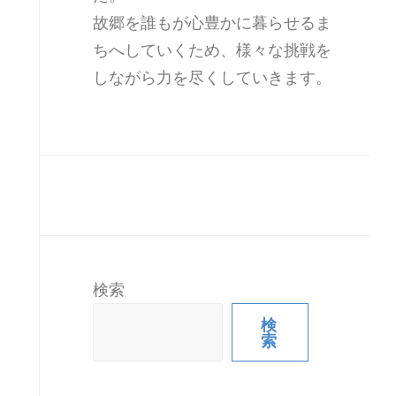
故郷を誰もが心豊かに暮らせるま
ちへしていくため、様々な挑戦を
しながら力を尽くしていきます。
検索
検
索