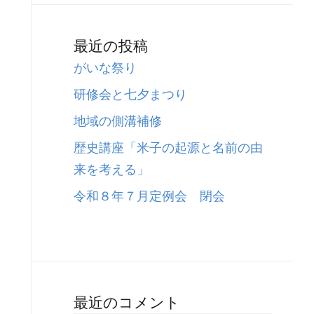
最近の投稿
がいな祭り
研修会と七夕まつり
地域の側溝補修
歴史講座「米子の起源と名前の由
来を考える」
令和８年７月定例会 閉会
最近のコメント