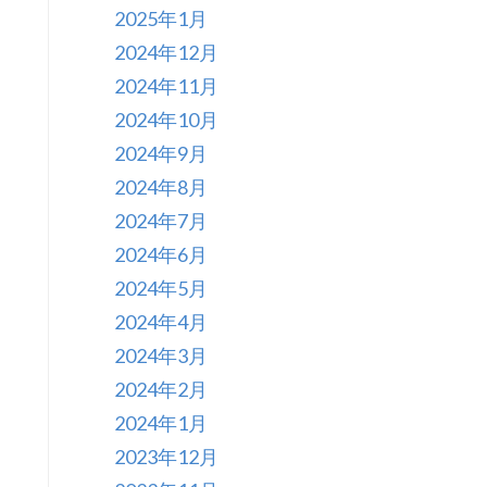
2025年1月
2024年12月
2024年11月
2024年10月
2024年9月
2024年8月
2024年7月
2024年6月
2024年5月
2024年4月
2024年3月
2024年2月
2024年1月
2023年12月