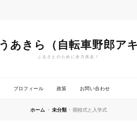
うあきら（自転車野郎ア
ふるさとのために全力疾走！
プロフィール
政策
お問い合わせ
ホーム
未分類
開校式と入学式