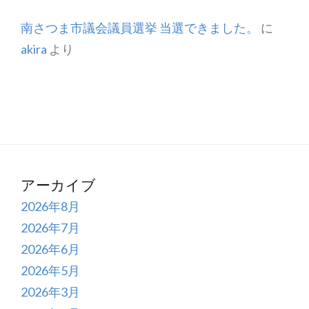
南さつま市議会議員選挙 当選できました。
に
akira
より
アーカイブ
2026年8月
2026年7月
2026年6月
2026年5月
2026年3月