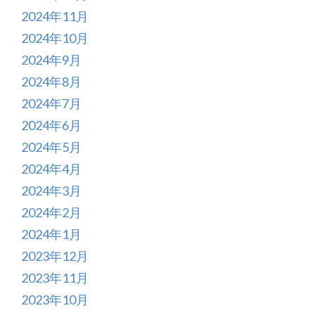
2024年11月
2024年10月
2024年9月
2024年8月
2024年7月
2024年6月
2024年5月
2024年4月
2024年3月
2024年2月
2024年1月
2023年12月
2023年11月
2023年10月