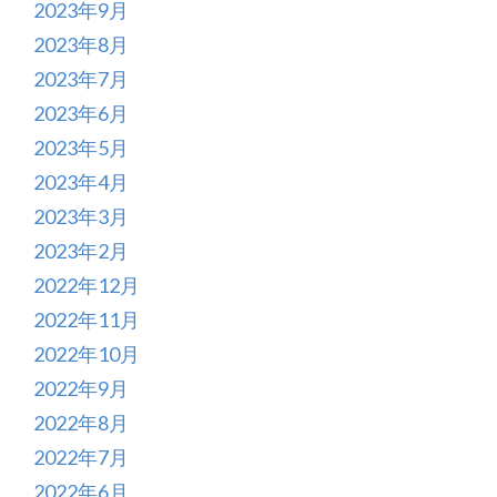
2023年9月
2023年8月
2023年7月
2023年6月
2023年5月
2023年4月
2023年3月
2023年2月
2022年12月
2022年11月
2022年10月
2022年9月
2022年8月
2022年7月
2022年6月