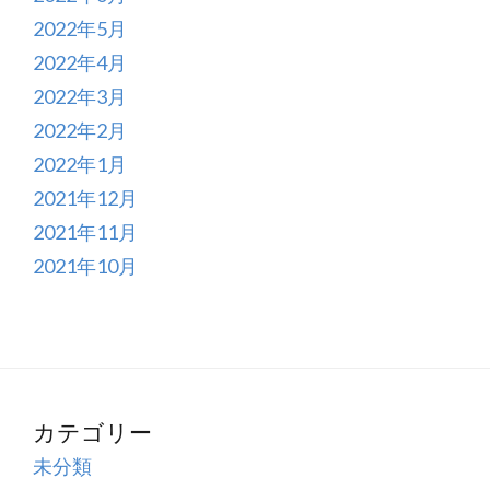
2022年5月
2022年4月
2022年3月
2022年2月
2022年1月
2021年12月
2021年11月
2021年10月
カテゴリー
未分類