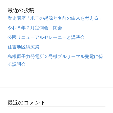
最近の投稿
歴史講座「米子の起源と名前の由来を考える」
令和８年７月定例会 閉会
公園リニューアルセレモニーと講演会
住吉地区納涼祭
島根原子力発電所２号機プルサーマル発電に係
る説明会
最近のコメント