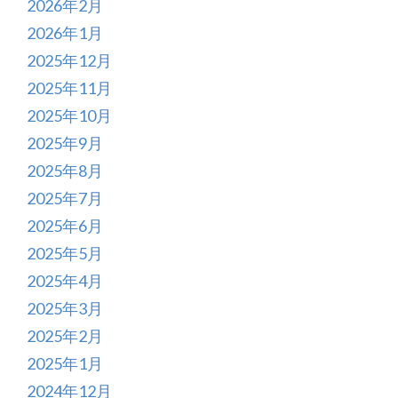
2026年2月
2026年1月
2025年12月
2025年11月
2025年10月
2025年9月
2025年8月
2025年7月
2025年6月
2025年5月
2025年4月
2025年3月
2025年2月
2025年1月
2024年12月