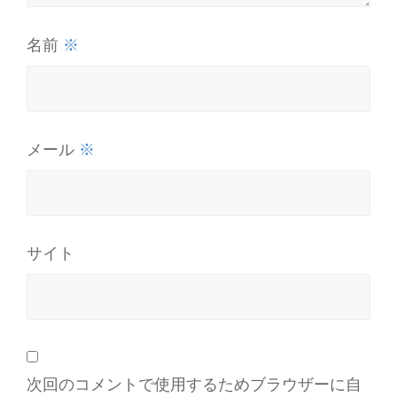
※
名前
※
メール
サイト
次回のコメントで使用するためブラウザーに自