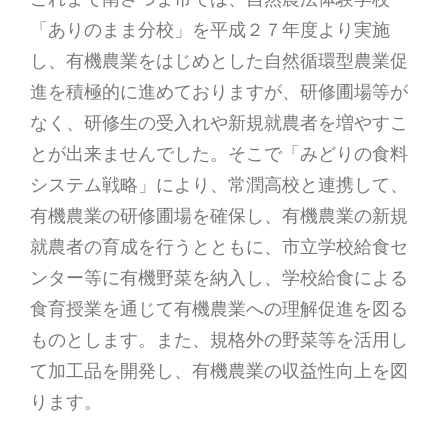
「ありのまま分校」を平成２７年度より実施
し、有機農業をはじめとした自然循環型農業促
進を積極的に進めておりますが、研修圃場等が
なく、研修生の受入れや新規就農者を増やすこ
とが出来ませんでした。そこで「みどりの食料
システム戦略」により、常潤高校と連携して、
有機農業の研修圃場を確保し、有機農業の新規
就農者の育成を行うとともに、市立学校給食セ
ンター等に有機野菜を納入し、学校給食による
食育授業を通じて有機農業への理解促進を図る
ものとします。また、規格外の野菜等を活用し
て加工品を開発し、有機農業の収益性向上を図
ります。