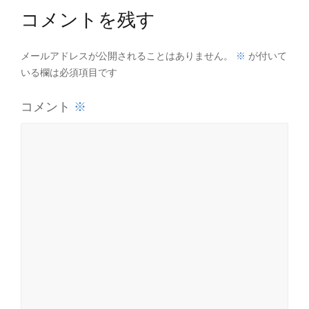
コメントを残す
※
メールアドレスが公開されることはありません。
が付いて
いる欄は必須項目です
※
コメント