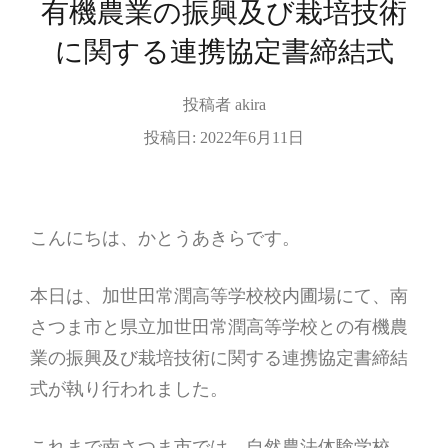
有機農業の振興及び栽培技術
に関する連携協定書締結式
投稿者
akira
投稿日:
2022年6月11日
こんにちは、かとうあきらです。
本日は、加世田常潤高等学校校内圃場にて、南
さつま市と県立加世田常潤高等学校との有機農
業の振興及び栽培技術に関する連携協定書締結
式が執り行われました。
これまで南さつま市では、自然農法体験学校