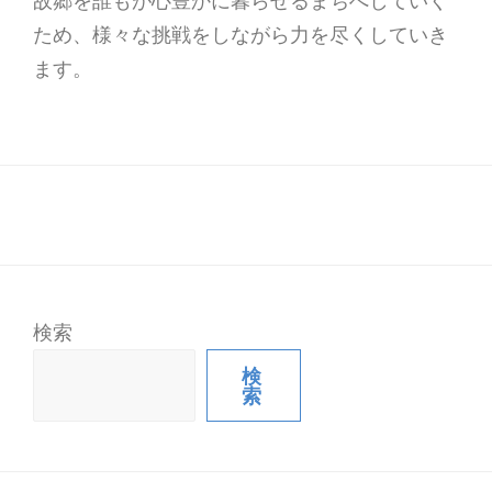
故郷を誰もが心豊かに暮らせるまちへしていく
ため、様々な挑戦をしながら力を尽くしていき
ます。
検索
検
索