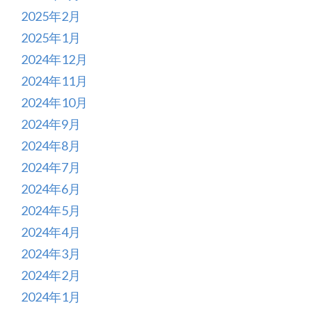
2025年2月
2025年1月
2024年12月
2024年11月
2024年10月
2024年9月
2024年8月
2024年7月
2024年6月
2024年5月
2024年4月
2024年3月
2024年2月
2024年1月