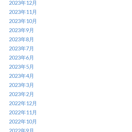
2023年12月
2023年11月
2023年10月
2023年9月
2023年8月
2023年7月
2023年6月
2023年5月
2023年4月
2023年3月
2023年2月
2022年12月
2022年11月
2022年10月
2022年9月