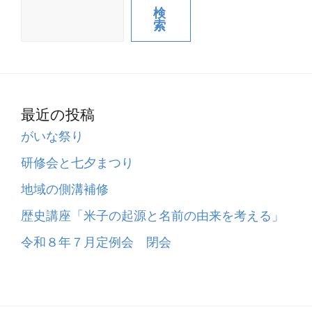
検
索
最近の投稿
がいな祭り
研修会と七夕まつり
地域の側溝補修
歴史講座「米子の起源と名前の由来を考える」
令和８年７月定例会 閉会