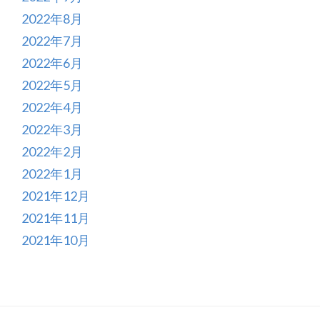
2022年8月
2022年7月
2022年6月
2022年5月
2022年4月
2022年3月
2022年2月
2022年1月
2021年12月
2021年11月
2021年10月