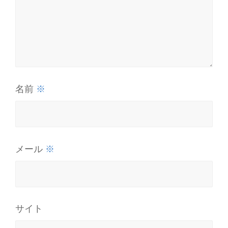
※
名前
※
メール
サイト