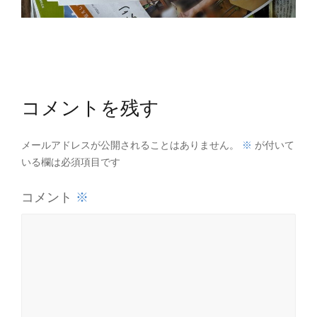
コメントを残す
※
メールアドレスが公開されることはありません。
が付いて
いる欄は必須項目です
※
コメント