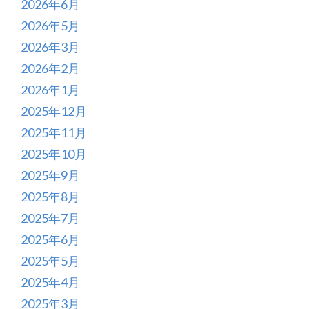
2026年6月
2026年5月
2026年3月
2026年2月
2026年1月
2025年12月
2025年11月
2025年10月
2025年9月
2025年8月
2025年7月
2025年6月
2025年5月
2025年4月
2025年3月