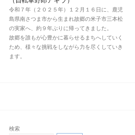
（自転車野郎アキラ）
令和７年（２０２５年）１２月１６日に、鹿児
島県南さつま市から生まれ故郷の米子市三本松
の実家へ、約９年ぶりに帰ってきました。
故郷を誰もが心豊かに暮らせるまちへしていく
ため、様々な挑戦をしながら力を尽くしていき
ます。
検索