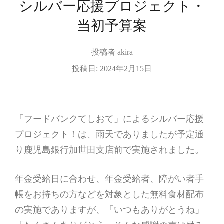
シルバー応援プロジェクト・
当初予算案
投稿者
akira
投稿日:
2024年2月15日
「フードバンクてしおて」によるシルバー応援
プロジェクト！は、雨天でありましたが予定通
り鹿児島銀行加世田支店前で実施されました。
年金受給日に合わせ、年金受給者、障がい者手
帳をお持ちの方などを対象とした無料食材配布
の実施でありますが、「いつもありがとうね」