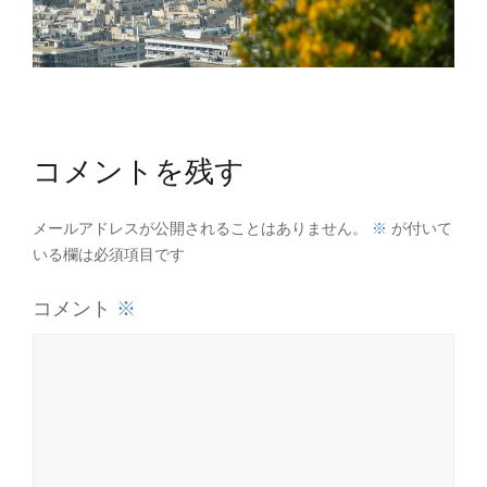
コメントを残す
※
メールアドレスが公開されることはありません。
が付いて
いる欄は必須項目です
※
コメント