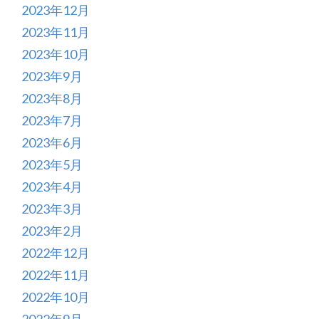
2023年12月
2023年11月
2023年10月
2023年9月
2023年8月
2023年7月
2023年6月
2023年5月
2023年4月
2023年3月
2023年2月
2022年12月
2022年11月
2022年10月
2022年9月