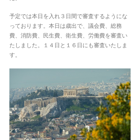
予定では本日を入れ３日間で審査するようにな
っております。本日は歳出で、議会費、総務
費、消防費、民生費、衛生費、労働費を審査い
たしました。１４日と１６日にも審査いたしま
す。