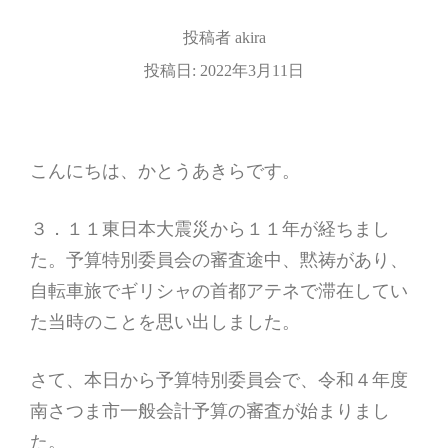
投稿者
akira
投稿日:
2022年3月11日
こんにちは、かとうあきらです。
３．１１東日本大震災から１１年が経ちまし
た。予算特別委員会の審査途中、黙祷があり、
自転車旅でギリシャの首都アテネで滞在してい
た当時のことを思い出しました。
さて、本日から予算特別委員会で、令和４年度
南さつま市一般会計予算の審査が始まりまし
た。