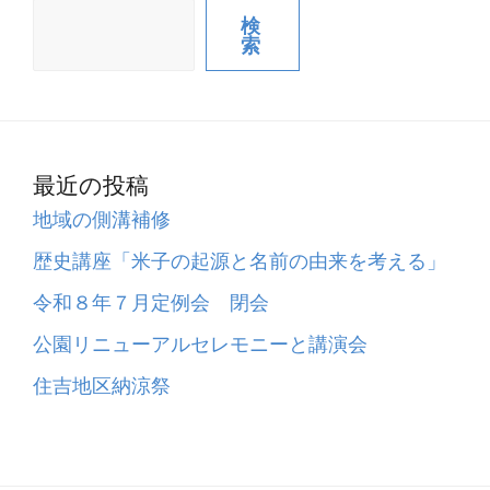
検
索
最近の投稿
地域の側溝補修
歴史講座「米子の起源と名前の由来を考える」
令和８年７月定例会 閉会
公園リニューアルセレモニーと講演会
住吉地区納涼祭