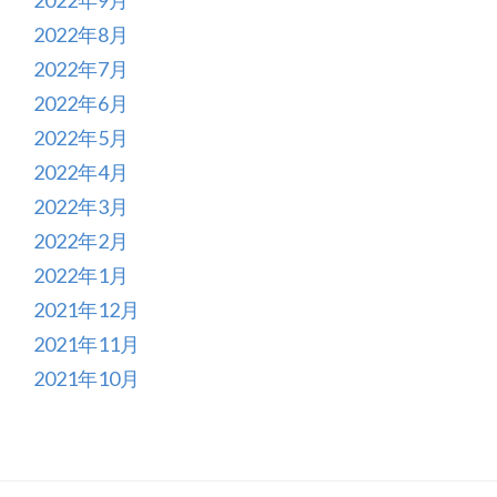
2022年8月
2022年7月
2022年6月
2022年5月
2022年4月
2022年3月
2022年2月
2022年1月
2021年12月
2021年11月
2021年10月