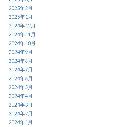
2025年2月
2025年1月
2024年12月
2024年11月
2024年10月
2024年9月
2024年8月
2024年7月
2024年6月
2024年5月
2024年4月
2024年3月
2024年2月
2024年1月