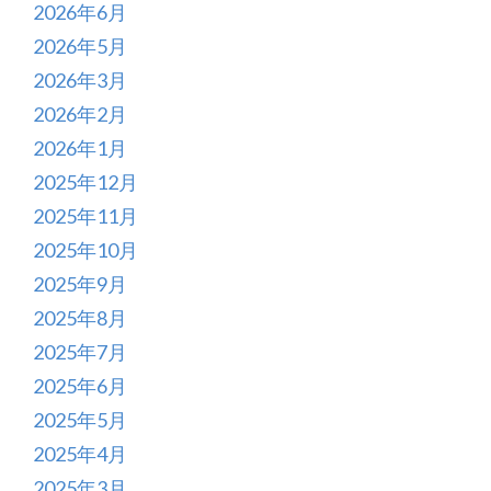
2026年6月
2026年5月
2026年3月
2026年2月
2026年1月
2025年12月
2025年11月
2025年10月
2025年9月
2025年8月
2025年7月
2025年6月
2025年5月
2025年4月
2025年3月