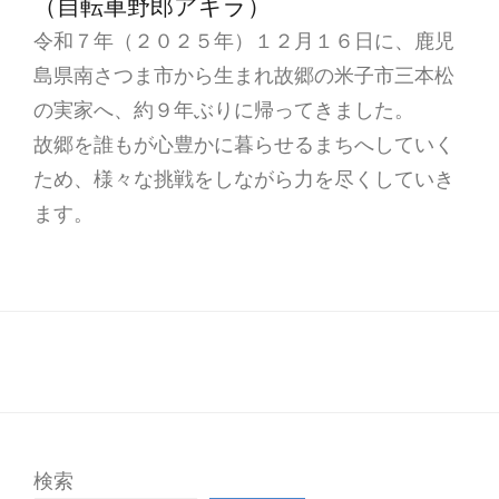
（自転車野郎アキラ）
令和７年（２０２５年）１２月１６日に、鹿児
島県南さつま市から生まれ故郷の米子市三本松
の実家へ、約９年ぶりに帰ってきました。
故郷を誰もが心豊かに暮らせるまちへしていく
ため、様々な挑戦をしながら力を尽くしていき
ます。
検索