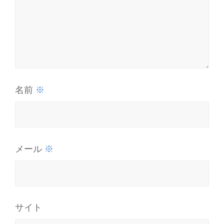
※
名前
※
メール
サイト