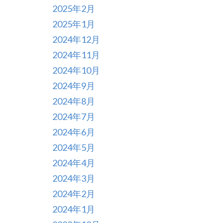
2025年2月
2025年1月
2024年12月
2024年11月
2024年10月
2024年9月
2024年8月
2024年7月
2024年6月
2024年5月
2024年4月
2024年3月
2024年2月
2024年1月