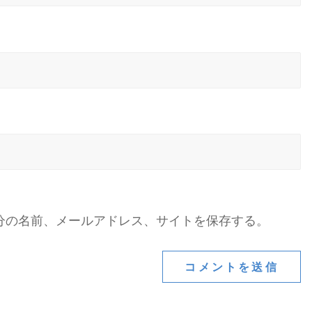
分の名前、メールアドレス、サイトを保存する。