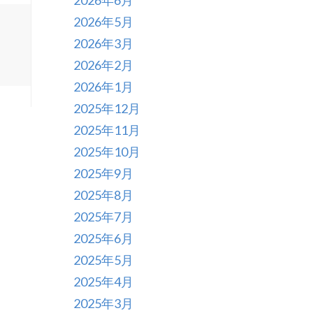
2026年6月
2026年5月
2026年3月
2026年2月
2026年1月
2025年12月
2025年11月
2025年10月
2025年9月
2025年8月
2025年7月
2025年6月
2025年5月
2025年4月
2025年3月