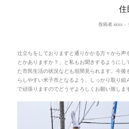
住
投稿者
akira
–
辻立ちをしておりますと通りかかる方々から声
とかありますか？」と私もお聞きするようにし
た市民生活の状況なども垣間見られます。今後
らしやすい米子市となるよう、しっかり取り組
で頑張りますのでどうぞよろしくお願い致しま