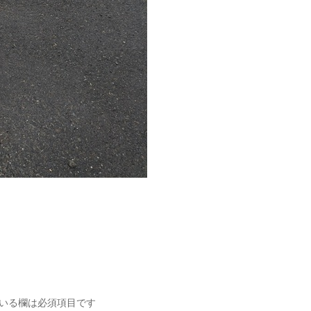
いる欄は必須項目です