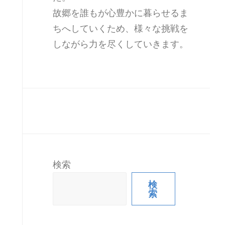
故郷を誰もが心豊かに暮らせるま
ちへしていくため、様々な挑戦を
しながら力を尽くしていきます。
検索
検
索