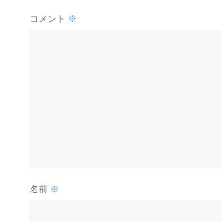
※
コメント
※
名前