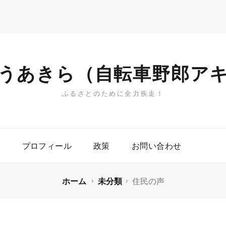
うあきら（自転車野郎ア
ふるさとのために全力疾走！
プロフィール
政策
お問い合わせ
ホーム
未分類
住民の声