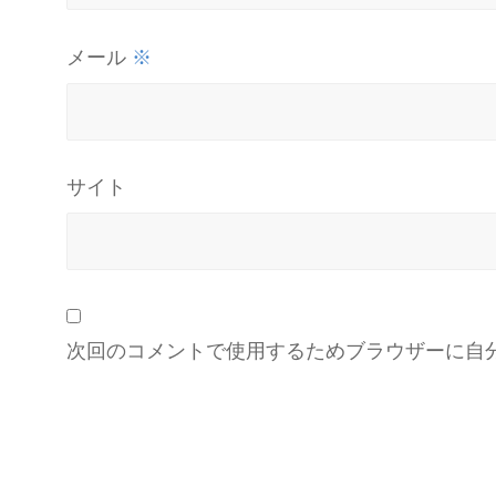
※
メール
サイト
次回のコメントで使用するためブラウザーに自