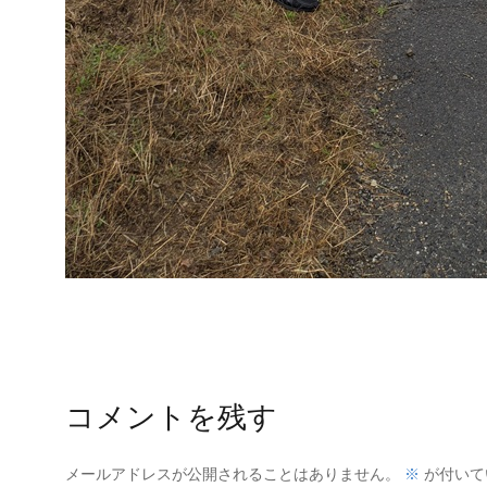
コメントを残す
※
メールアドレスが公開されることはありません。
が付いて