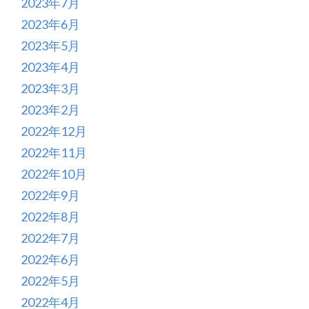
2023年7月
2023年6月
2023年5月
2023年4月
2023年3月
2023年2月
2022年12月
2022年11月
2022年10月
2022年9月
2022年8月
2022年7月
2022年6月
2022年5月
2022年4月