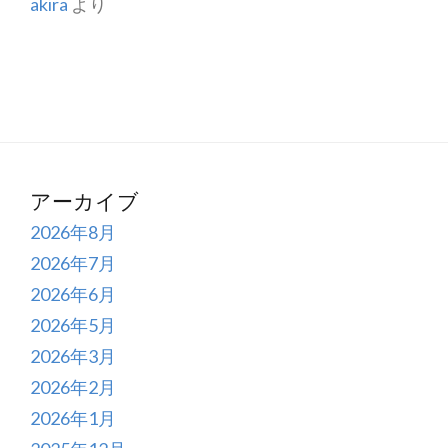
akira
より
アーカイブ
2026年8月
2026年7月
2026年6月
2026年5月
2026年3月
2026年2月
2026年1月