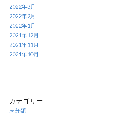
2022年3月
2022年2月
2022年1月
2021年12月
2021年11月
2021年10月
カテゴリー
未分類