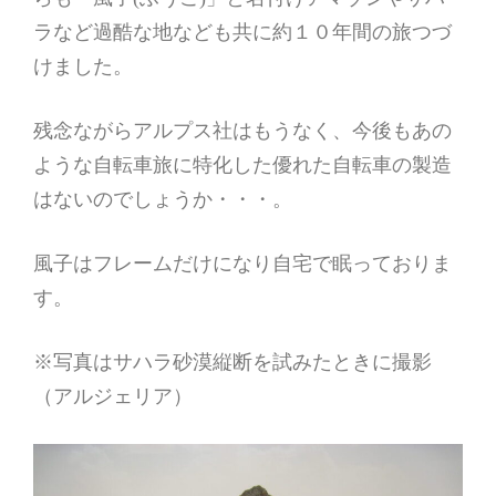
ラなど過酷な地なども共に約１０年間の旅つづ
けました。
残念ながらアルプス社はもうなく、今後もあの
ような自転車旅に特化した優れた自転車の製造
はないのでしょうか・・・。
風子はフレームだけになり自宅で眠っておりま
す。
※写真はサハラ砂漠縦断を試みたときに撮影
（アルジェリア）