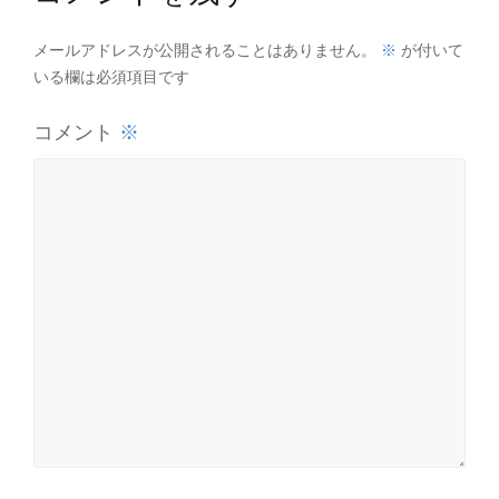
※
メールアドレスが公開されることはありません。
が付いて
いる欄は必須項目です
※
コメント