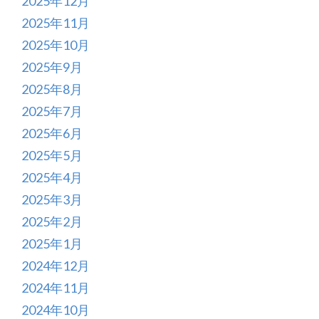
2025年12月
2025年11月
2025年10月
2025年9月
2025年8月
2025年7月
2025年6月
2025年5月
2025年4月
2025年3月
2025年2月
2025年1月
2024年12月
2024年11月
2024年10月