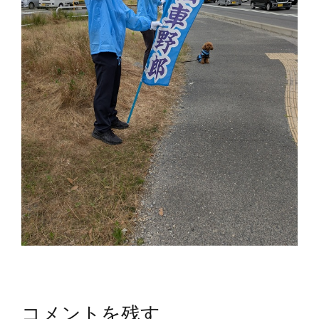
コメントを残す