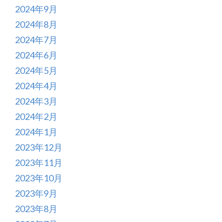
2024年9月
2024年8月
2024年7月
2024年6月
2024年5月
2024年4月
2024年3月
2024年2月
2024年1月
2023年12月
2023年11月
2023年10月
2023年9月
2023年8月