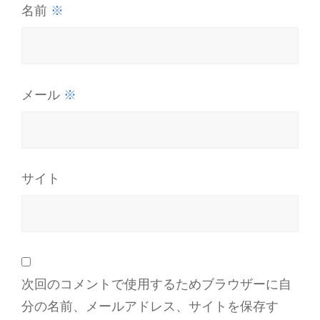
※
名前
※
メール
サイト
次回のコメントで使用するためブラウザーに自
分の名前、メールアドレス、サイトを保存す